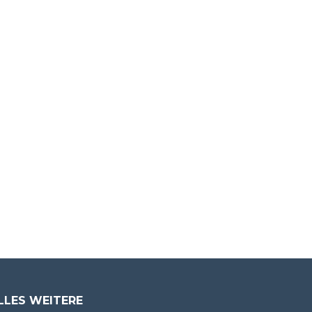
LLES WEITERE