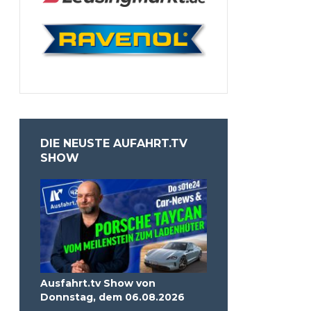
DIE NEUSTE AUFAHRT.TV
SHOW
Ausfahrt.tv Show von
Donnstag, dem 06.08.2026