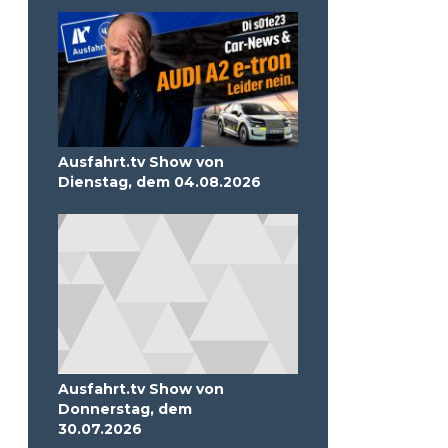
Ausfahrt.tv Show von
Dienstag, dem 04.08.2026
Ausfahrt.tv Show von
Donnerstag, dem
30.07.2026