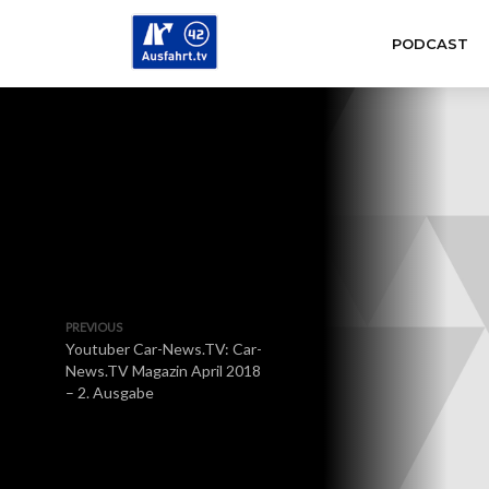
PODCAST
PREVIOUS
Youtuber Car-News.TV: Car-
News.TV Magazin April 2018
– 2. Ausgabe