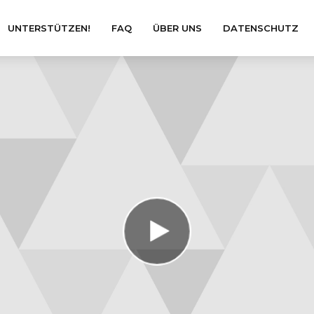
UNTERSTÜTZEN!
FAQ
ÜBER UNS
DATENSCHUTZ