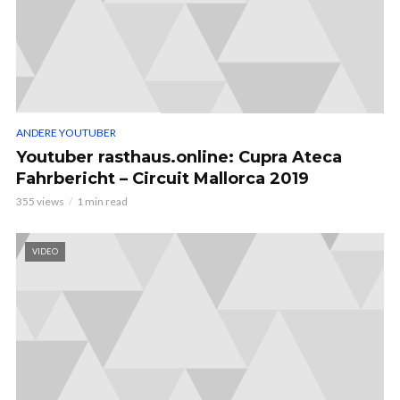
ANDERE YOUTUBER
Youtuber rasthaus.online: Cupra Ateca
Fahrbericht – Circuit Mallorca 2019
355 views
1 min read
VIDEO