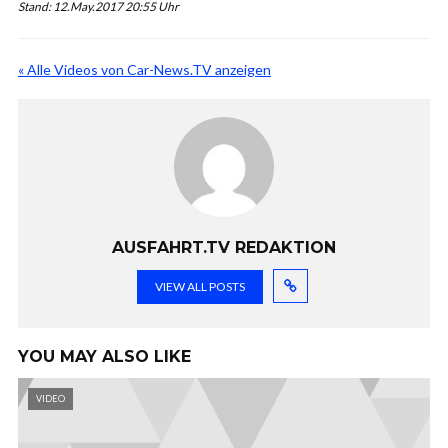
Stand: 12.May.2017 20:55 Uhr
« Alle Videos von Car-News.TV anzeigen
AUSFAHRT.TV REDAKTION
VIEW ALL POSTS
YOU MAY ALSO LIKE
VIDEO