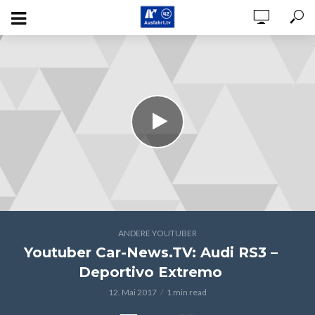
ANDERE YOUTUBER
Youtuber Car-News.TV: Audi RS3 –
Deportivo Extremo
12. Mai 2017
1 min read