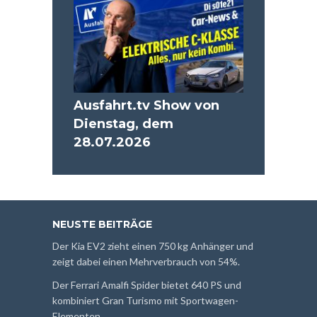
Ausfahrt.tv Show von
Dienstag, dem
28.07.2026
NEUSTE BEITRÄGE
Der Kia EV2 zieht einen 750 kg Anhänger und
zeigt dabei einen Mehrverbrauch von 54%.
Der Ferrari Amalfi Spider bietet 640 PS und
kombiniert Gran Turismo mit Sportwagen-
Elementen.