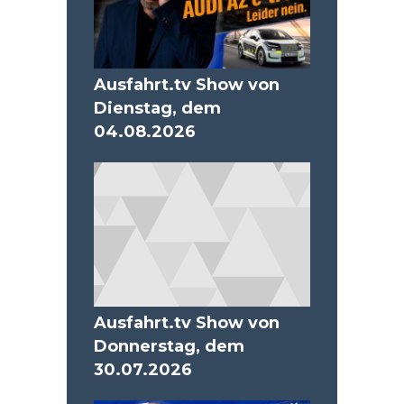
Ausfahrt.tv Show von
Dienstag, dem
04.08.2026
Ausfahrt.tv Show von
Donnerstag, dem
30.07.2026