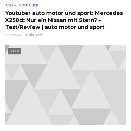
ANDERE YOUTUBER
Youtuber auto motor und sport: Mercedes
X250d: Nur ein Nissan mit Stern? –
Test/Review | auto motor und sport
248 views
1 min read
VIDEO