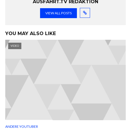
AUSFAHRT.TV REDAKTION
VIEW ALL POSTS
YOU MAY ALSO LIKE
VIDEO
ANDERE YOUTUBER