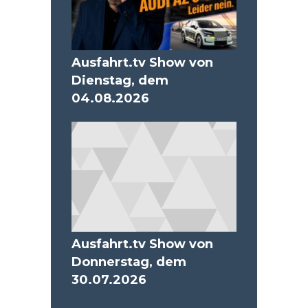
Ausfahrt.tv Show von
Dienstag, dem
04.08.2026
Ausfahrt.tv Show von
Donnerstag, dem
30.07.2026