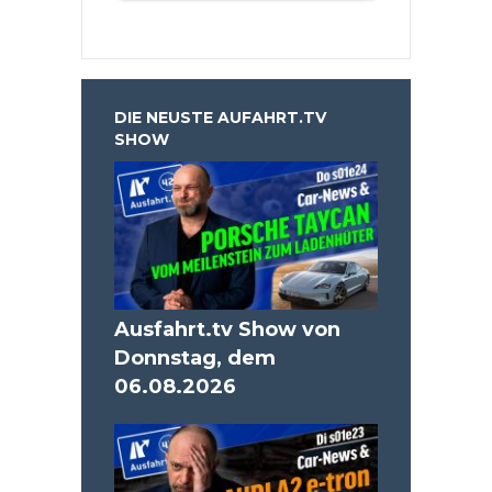
DIE NEUSTE AUFAHRT.TV
SHOW
Ausfahrt.tv Show von
Donnstag, dem
06.08.2026