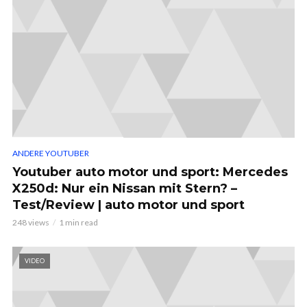
ANDERE YOUTUBER
Youtuber auto motor und sport: Mercedes
X250d: Nur ein Nissan mit Stern? –
Test/Review | auto motor und sport
248 views
1 min read
VIDEO