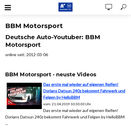
BBM Motorsport
Deutsche Auto-Youtuber: BBM
Motorsport
online seit: 2012-03-06
BBM Motorsport - neuste Videos
Das erste mal wieder auf eigenen Reifen!
Dorians Datsun 240z bekommt Fahrwerk und
Felgen by HelloBBM
vom: 21.04.2019 10:30:03 Uhr
Das erste mal wieder auf eigenen Reifen!
Dorians Datsun 240z bekommt Fahrwerk und Felgen by HelloBBM
...