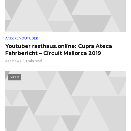
ANDERE YOUTUBER
Youtuber rasthaus.online: Cupra Ateca
Fahrbericht – Circuit Mallorca 2019
355 views
1 min read
VIDEO