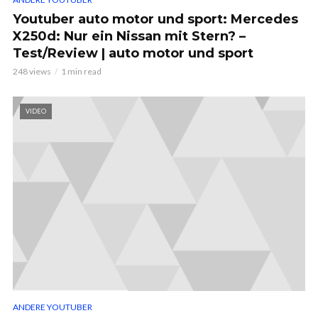
Youtuber auto motor und sport: Mercedes
X250d: Nur ein Nissan mit Stern? –
Test/Review | auto motor und sport
248 views
1 min read
VIDEO
ANDERE YOUTUBER