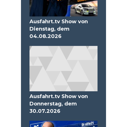
Ausfahrt.tv Show von
Dienstag, dem
04.08.2026
Ausfahrt.tv Show von
Donnerstag, dem
30.07.2026