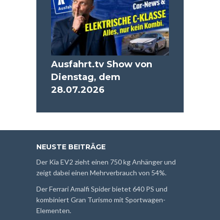
Ausfahrt.tv Show von
Dienstag, dem
28.07.2026
NEUSTE BEITRÄGE
Der Kia EV2 zieht einen 750 kg Anhänger und
zeigt dabei einen Mehrverbrauch von 54%.
Der Ferrari Amalfi Spider bietet 640 PS und
kombiniert Gran Turismo mit Sportwagen-
Elementen.