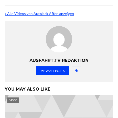
« Alle Videos von Autolack Affen anzeigen
AUSFAHRT.TV REDAKTION
VIEW ALL POSTS
YOU MAY ALSO LIKE
VIDEO