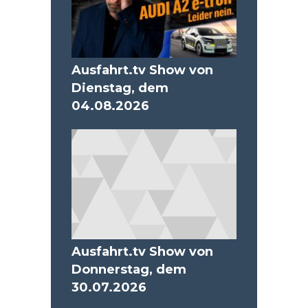
Ausfahrt.tv Show von
Dienstag, dem
04.08.2026
Ausfahrt.tv Show von
Donnerstag, dem
30.07.2026