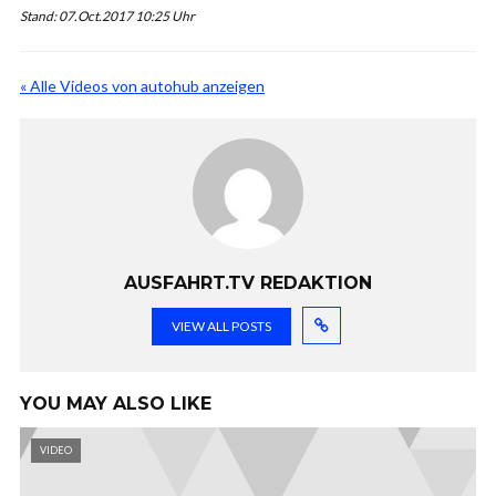
Stand: 07.Oct.2017 10:25 Uhr
« Alle Videos von autohub anzeigen
AUSFAHRT.TV REDAKTION
VIEW ALL POSTS
YOU MAY ALSO LIKE
VIDEO