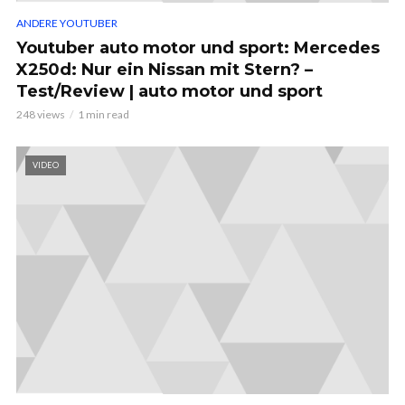
ANDERE YOUTUBER
Youtuber auto motor und sport: Mercedes
X250d: Nur ein Nissan mit Stern? –
Test/Review | auto motor und sport
248 views
1 min read
VIDEO