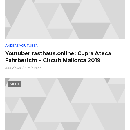
ANDERE YOUTUBER
Youtuber rasthaus.online: Cupra Ateca
Fahrbericht – Circuit Mallorca 2019
355 views
1 min read
VIDEO