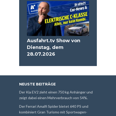
Ausfahrt.tv Show von
Dienstag, dem
28.07.2026
NEUSTE BEITRÄGE
Der Kia EV2 zieht einen 750 kg Anhänger und
zeigt dabei einen Mehrverbrauch von 54%.
Der Ferrari Amalfi Spider bietet 640 PS und
kombiniert Gran Turismo mit Sportwagen-