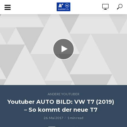
ANDERE YOUTUBER
Youtuber AUTO BILD: VW T7 (2019)
– So kommt der neue T7
26. Mai 2017
1 min read