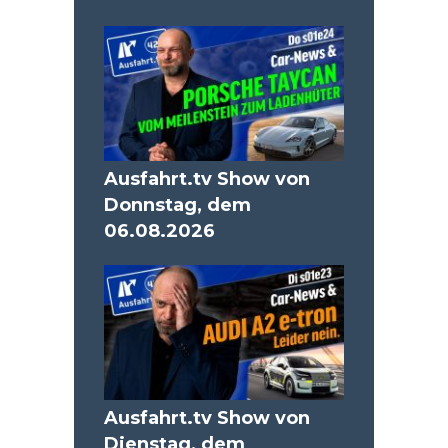
Ausfahrt.tv Show von
Donnstag, dem
06.08.2026
Ausfahrt.tv Show von
Dienstag, dem