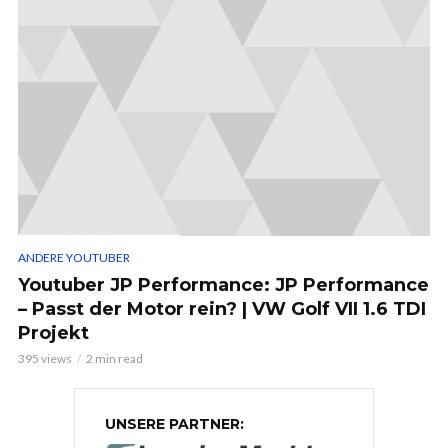
ANDERE YOUTUBER
Youtuber JP Performance: JP Performance
– Passt der Motor rein? | VW Golf VII 1.6 TDI
Projekt
395 views
2 min read
UNSERE PARTNER: