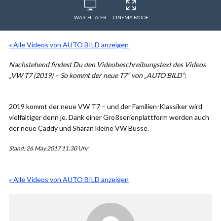
WATCH LATER
CINEMA MODE
« Alle Videos von AUTO BILD anzeigen
Nachstehend findest Du den Videobeschreibungstext des Videos
„VW T7 (2019) – So kommt der neue T7“ von „AUTO BILD“
:
2019 kommt der neue VW T7 – und der Familien-Klassiker wird
vielfältiger denn je. Dank einer Großserienplattform werden auch
der neue Caddy und Sharan kleine VW Busse.
Stand: 26.May.2017 11:30 Uhr
« Alle Videos von AUTO BILD anzeigen