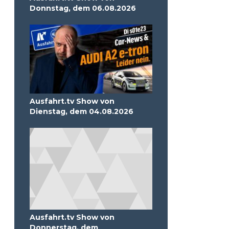
Donnstag, dem 06.08.2026
Ausfahrt.tv Show von
Dienstag, dem 04.08.2026
Ausfahrt.tv Show von
Donnerstag, dem