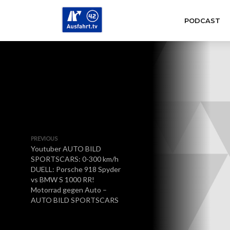
PODCAST
PREVIOUS
Youtuber AUTO BILD
SPORTSCARS: 0-300 km/h
DUELL: Porsche 918 Spyder
vs BMW S 1000 RR!
Motorrad gegen Auto –
AUTO BILD SPORTSCARS