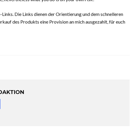
e-Links. Die Links dienen der Orientierung und dem schnelleren
kauf des Produkts eine Provision an mich ausgezahlt, für euch
DAKTION