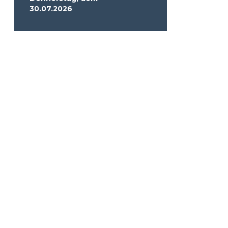
30.07.2026