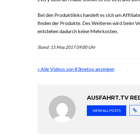
Bei den Produktlinks handelt es sich um Affiliat
finden der Produkte. Des Weiteren wird beim Ver
entstehen dadurch keine Mehrkosten.
Stand: 15.May.2017 09:00 Uhr
« Alle Videos von 83metoo anzeigen
AUSFAHRT.TV RE
VIEW ALL POSTS