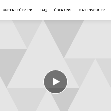
UNTERSTÜTZEN!
FAQ
ÜBER UNS
DATENSCHUTZ