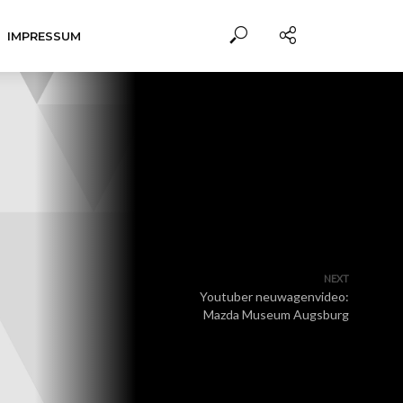
IMPRESSUM
NEXT
Youtuber neuwagenvideo:
Mazda Museum Augsburg