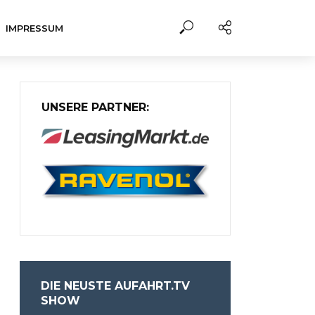
IMPRESSUM
UNSERE PARTNER:
DIE NEUSTE AUFAHRT.TV
SHOW