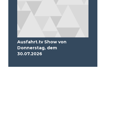
Ausfahrt.tv Show von
Donnerstag, dem
30.07.2026