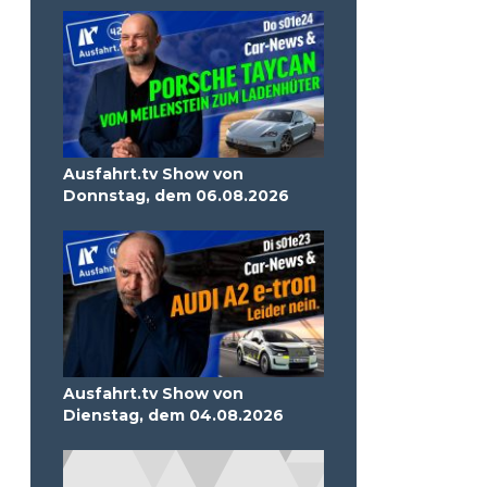
Ausfahrt.tv Show von
Donnstag, dem 06.08.2026
Ausfahrt.tv Show von
Dienstag, dem 04.08.2026