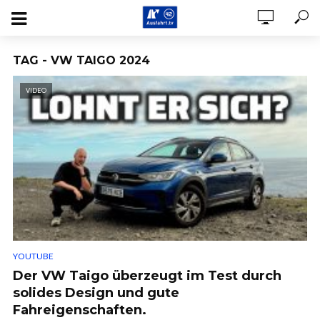
TAG - VW TAIGO 2024
VIDEO
YOUTUBE
Der VW Taigo überzeugt im Test durch
solides Design und gute
Fahreigenschaften.