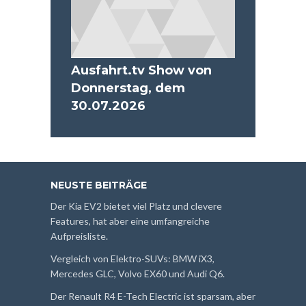
Ausfahrt.tv Show von
Donnerstag, dem
30.07.2026
NEUSTE BEITRÄGE
Der Kia EV2 bietet viel Platz und clevere
Features, hat aber eine umfangreiche
Aufpreisliste.
Vergleich von Elektro-SUVs: BMW iX3,
Mercedes GLC, Volvo EX60 und Audi Q6.
Der Renault R4 E-Tech Electric ist sparsam, aber