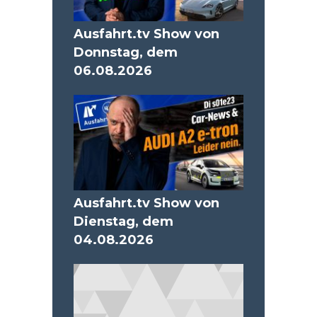
Ausfahrt.tv Show von
Donnstag, dem
06.08.2026
Ausfahrt.tv Show von
Dienstag, dem
04.08.2026