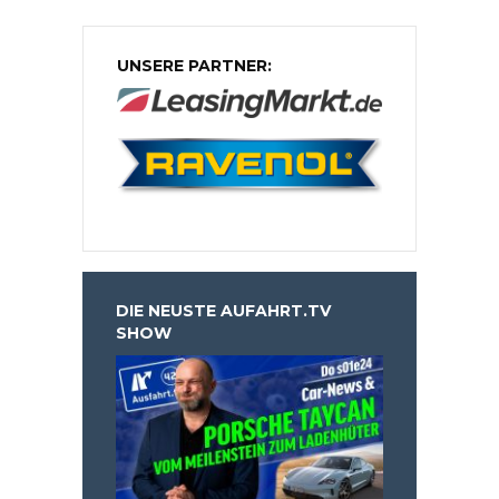
UNSERE PARTNER:
DIE NEUSTE AUFAHRT.TV
SHOW