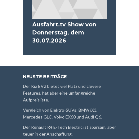
Ausfahrt.tv Show von
Donnerstag, dem
30.07.2026
NEUSTE BEITRÄGE
Der Kia EV2 bietet viel Platz und clevere
Features, hat aber eine umfangreiche
Aufpreisliste.
Vergleich von Elektro-SUVs: BMW iX3,
Mercedes GLC, Volvo EX60 und Audi Q6.
Der Renault R4 E-Tech Electric ist sparsam, aber
teuer in der Anschaffung.