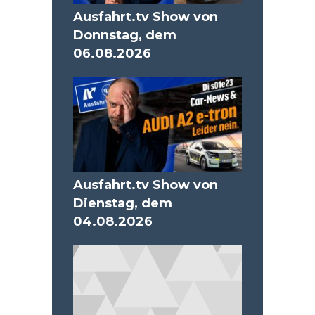
Ausfahrt.tv Show von
Donnstag, dem
06.08.2026
Ausfahrt.tv Show von
Dienstag, dem
04.08.2026