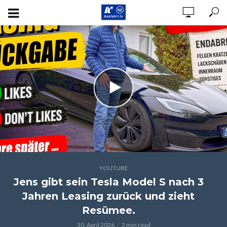
YOUTUBE
Jens gibt sein Tesla Model S nach 3
Jahren Leasing zurück und zieht
Resümee.
30. April 2026
2 min read