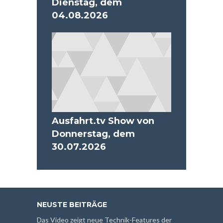
Dienstag, dem
04.08.2026
Ausfahrt.tv Show von
Donnerstag, dem
30.07.2026
NEUSTE BEITRÄGE
Das Video zeigt neue Technik-Features der