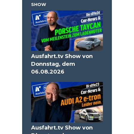
SHOW
Ausfahrt.tv Show von
Donnstag, dem
06.08.2026
Ausfahrt.tv Show von