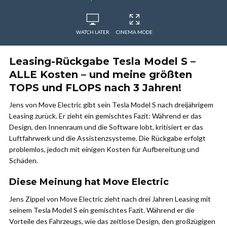
WATCH LATER
CINEMA MODE
Leasing-Rückgabe Tesla Model S –
ALLE Kosten – und meine größten
TOPS und FLOPS nach 3 Jahren!
Jens von Move Electric gibt sein Tesla Model S nach dreijährigem
Leasing zurück. Er zieht ein gemischtes Fazit: Während er das
Design, den Innenraum und die Software lobt, kritisiert er das
Luftfahrwerk und die Assistenzsysteme. Die Rückgabe erfolgt
problemlos, jedoch mit einigen Kosten für Aufbereitung und
Schäden.
Diese Meinung hat Move Electric
Jens Zippel von Move Electric zieht nach drei Jahren Leasing mit
seinem Tesla Model S ein gemischtes Fazit. Während er die
Vorteile des Fahrzeugs, wie das zeitlose Design, den großzügigen