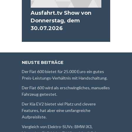
Ausfahrt.tv Show von
Donnerstag, dem
30.07.2026
NEUSTE BEITRÄGE
Der Fiat 600 bietet für 25.000 Euro ein gutes
Preis-Leistungs-Verhältnis mit Handschaltung.
Der Fiat 600 wird als erschwingliches, manuelles
Fahrzeug getestet.
Der Kia EV2 bietet viel Platz und clevere
Features, hat aber eine umfangreiche
Aufpreisliste.
Vergleich von Elektro-SUVs: BMW iX3,