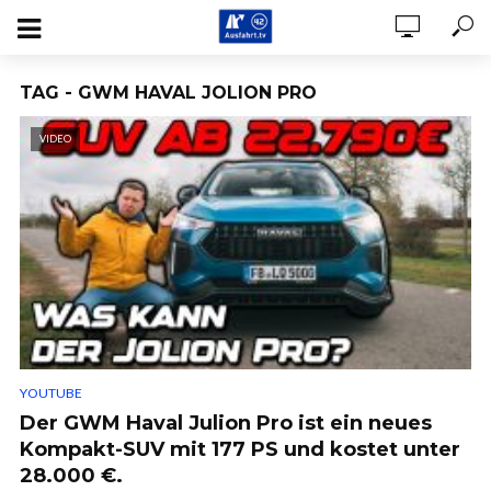
TAG - GWM HAVAL JOLION PRO
VIDEO
YOUTUBE
Der GWM Haval Julion Pro ist ein neues
Kompakt-SUV mit 177 PS und kostet unter
28.000 €.