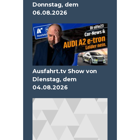
Donnstag, dem
06.08.2026
Ausfahrt.tv Show von
Dienstag, dem
04.08.2026