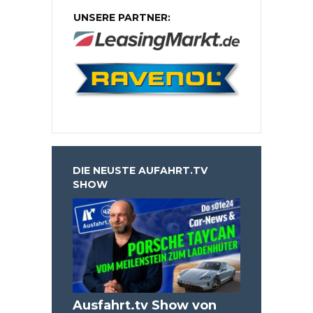
UNSERE PARTNER:
DIE NEUSTE AUFAHRT.TV
SHOW
Ausfahrt.tv Show von