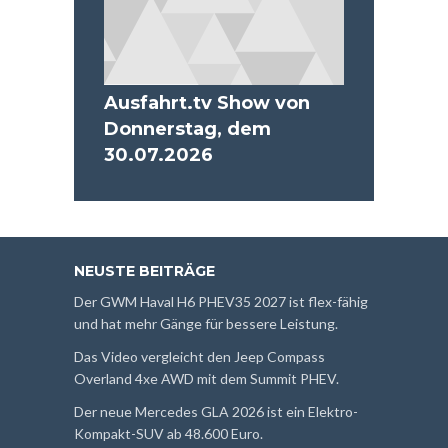
Ausfahrt.tv Show von
Donnerstag, dem
30.07.2026
NEUSTE BEITRÄGE
Der GWM Haval H6 PHEV35 2027 ist flex-fähig
und hat mehr Gänge für bessere Leistung.
Das Video vergleicht den Jeep Compass
Overland 4xe AWD mit dem Summit PHEV.
Der neue Mercedes GLA 2026 ist ein Elektro-
Kompakt-SUV ab 48.600 Euro.