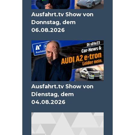
Ausfahrt.tv Show von
Donnstag, dem
06.08.2026
Ausfahrt.tv Show von
Dienstag, dem
04.08.2026