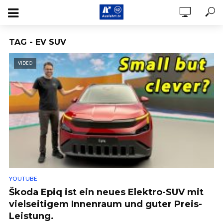
TAG - EV SUV
VIDEO
YOUTUBE
Škoda Epiq ist ein neues Elektro-SUV mit
vielseitigem Innenraum und guter Preis-
Leistung.