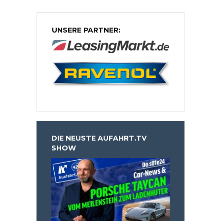
UNSERE PARTNER:
DIE NEUSTE AUFAHRT.TV
SHOW