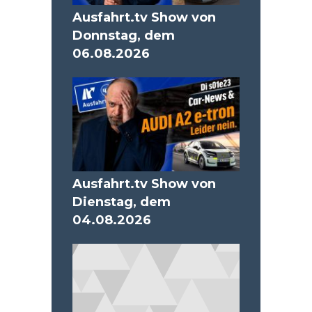
Ausfahrt.tv Show von
Donnstag, dem
06.08.2026
Ausfahrt.tv Show von
Dienstag, dem
04.08.2026