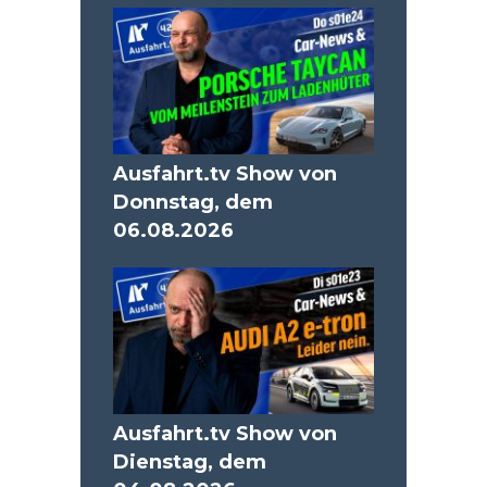
Ausfahrt.tv Show von
Donnstag, dem
06.08.2026
Ausfahrt.tv Show von
Dienstag, dem