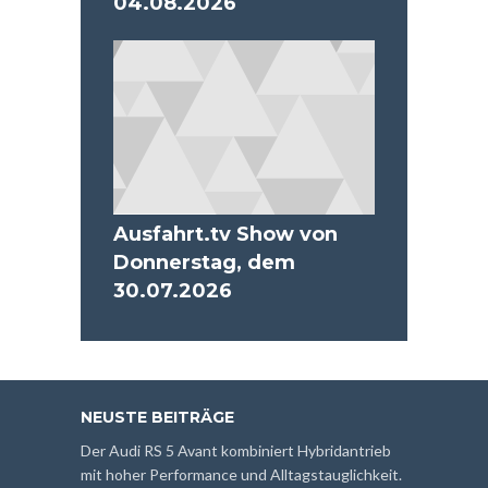
04.08.2026
Ausfahrt.tv Show von
Donnerstag, dem
30.07.2026
NEUSTE BEITRÄGE
Der Audi RS 5 Avant kombiniert Hybridantrieb
mit hoher Performance und Alltagstauglichkeit.