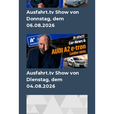
Ausfahrt.tv Show von
Donnstag, dem
06.08.2026
Ausfahrt.tv Show von
Dienstag, dem
04.08.2026