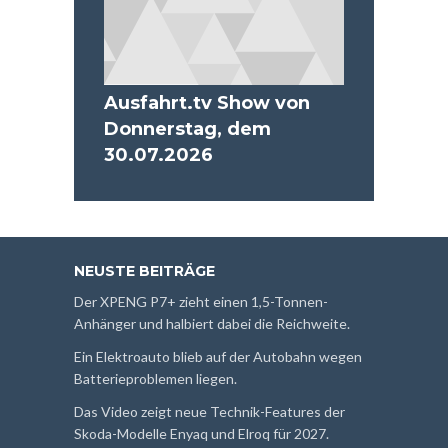
Ausfahrt.tv Show von
Donnerstag, dem
30.07.2026
NEUSTE BEITRÄGE
Der XPENG P7+ zieht einen 1,5-Tonnen-
Anhänger und halbiert dabei die Reichweite.
Ein Elektroauto blieb auf der Autobahn wegen
Batterieproblemen liegen.
Das Video zeigt neue Technik-Features der
Skoda-Modelle Enyaq und Elroq für 2027.