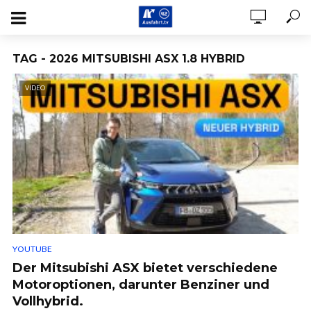
TAG - 2026 MITSUBISHI ASX 1.8 HYBRID
VIDEO
YOUTUBE
Der Mitsubishi ASX bietet verschiedene
Motoroptionen, darunter Benziner und
Vollhybrid.