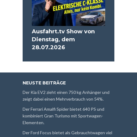
Ausfahrt.tv Show von
Dienstag, dem
28.07.2026
NEUSTE BEITRÄGE
Der Kia EV2 zieht einen 750 kg Anhänger und
zeigt dabei einen Mehrverbrauch von 54%.
Der Ferrari Amalfi Spider bietet 640 PS und
kombiniert Gran Turismo mit Sportwagen-
Elementen.
Der Ford Focus bietet als Gebrauchtwagen viel