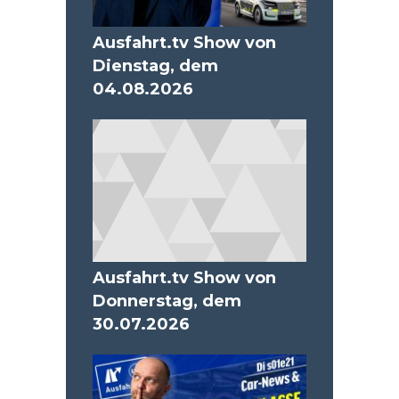
Ausfahrt.tv Show von
Dienstag, dem
04.08.2026
Ausfahrt.tv Show von
Donnerstag, dem
30.07.2026