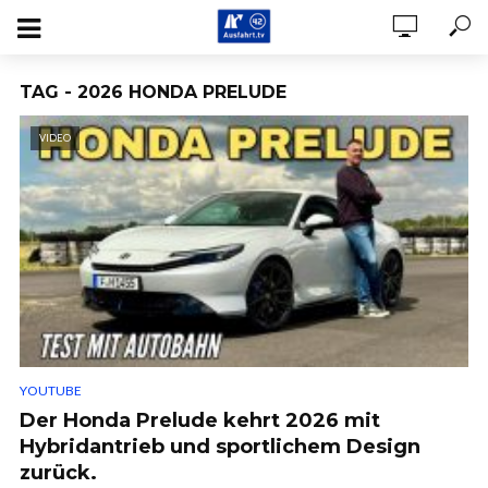
TAG - 2026 HONDA PRELUDE
VIDEO
YOUTUBE
Der Honda Prelude kehrt 2026 mit
Hybridantrieb und sportlichem Design
zurück.