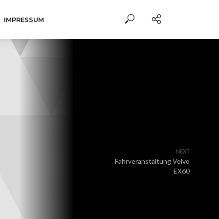
IMPRESSUM
NEXT
Fahrveranstaltung Volvo
EX60