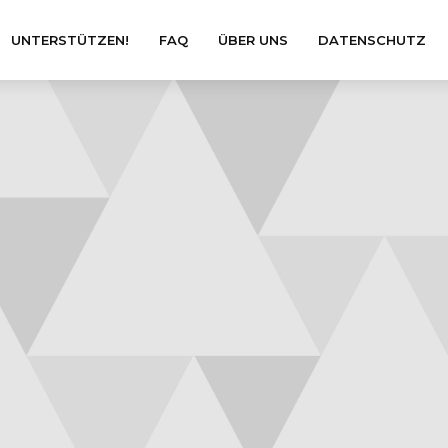
UNTERSTÜTZEN!
FAQ
ÜBER UNS
DATENSCHUTZ