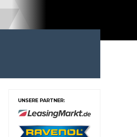
UNSERE PARTNER: