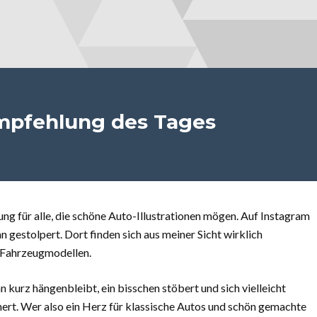
mpfehlung des Tages
ng für alle, die schöne Auto-Illustrationen mögen. Auf Instagram
 gestolpert. Dort finden sich aus meiner Sicht wirklich
n Fahrzeugmodellen.
 kurz hängenbleibt, ein bisschen stöbert und sich vielleicht
hert. Wer also ein Herz für klassische Autos und schön gemachte