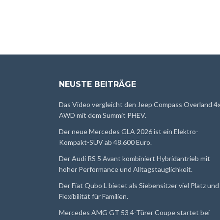
NEUSTE BEITRÄGE
Das Video vergleicht den Jeep Compass Overland 4
AWD mit dem Summit PHEV.
Der neue Mercedes GLA 2026 ist ein Elektro-
Kompakt-SUV ab 48.600 Euro.
Der Audi RS 5 Avant kombiniert Hybridantrieb mit
hoher Performance und Alltagstauglichkeit.
Der Fiat Qubo L bietet als Siebensitzer viel Platz und
Flexibilität für Familien.
Mercedes AMG GT 53 4-Türer Coupe startet bei