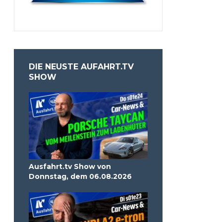
DIE NEUSTE AUFAHRT.TV
SHOW
Ausfahrt.tv Show von
Donnstag, dem 06.08.2026