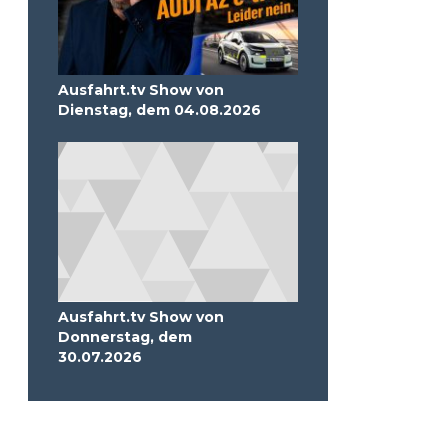
Ausfahrt.tv Show von
Dienstag, dem 04.08.2026
Ausfahrt.tv Show von
Donnerstag, dem
30.07.2026