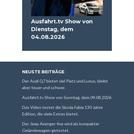
Ausfahrt.tv Show von
Dienstag, dem
04.08.2026
NEUSTE BEITRÄGE
Der Audi Q7 bietet viel Platz und Luxus, bleibt
aber teuer und schwer.
Ausfahrt.tv Show von Sonntag, dem 09.08.2026
Das Video testet die Skoda Fabia 130 Jahre
Edition, die viele Extras bietet.
Der Jeep Avenger 4xe wird als kompakter
Geländewagen getestet.