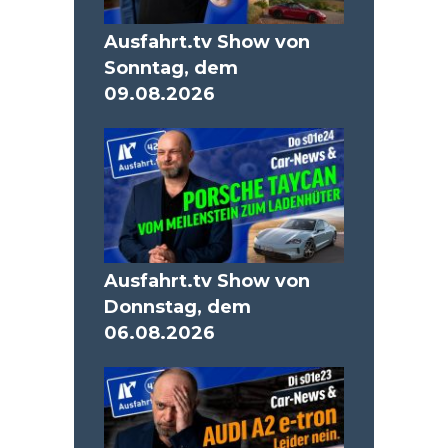
Ausfahrt.tv Show von
Sonntag, dem
09.08.2026
Ausfahrt.tv Show von
Donnstag, dem
06.08.2026