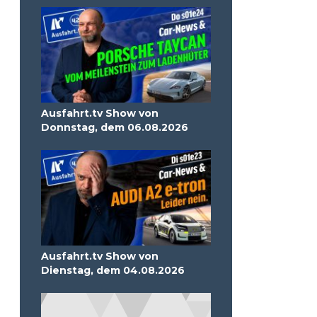
Ausfahrt.tv Show von
Donnstag, dem 06.08.2026
Ausfahrt.tv Show von
Dienstag, dem 04.08.2026