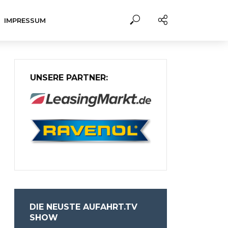
IMPRESSUM
UNSERE PARTNER:
DIE NEUSTE AUFAHRT.TV
SHOW