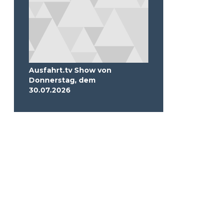
Ausfahrt.tv Show von
Donnerstag, dem
30.07.2026