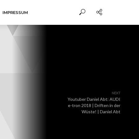
IMPRESSUM
NEXT
Youtuber Daniel Abt: AUDI
e-tron 2018 | Driften in der
Wüste! | Daniel Abt