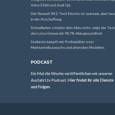
Volvo EX60 und Audi Q6.
Der Renault R4 E-Tech Electric ist sparsam, aber teu
in der Anschaffung.
Schnellladen schadet dem Akku nicht, zeigt der Test
des Lotus Emeya mit 98,7% Akkugesundheit.
Stellantis kämpft mit Profitabilität trotz
Marktanteilszuwachs und alternden Modellen.
PODCAST
Ein Mal die Woche veröffentlichen wir unseren
Ausfahrt.tv Podcast.
Hier findet ihr alle Dienste
und Folgen
.