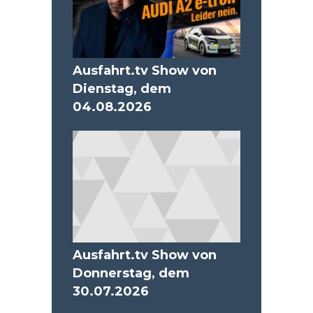
Ausfahrt.tv Show von
Dienstag, dem
04.08.2026
Ausfahrt.tv Show von
Donnerstag, dem
30.07.2026