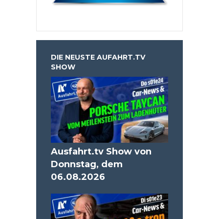
DIE NEUSTE AUFAHRT.TV
SHOW
Ausfahrt.tv Show von
Donnstag, dem
06.08.2026