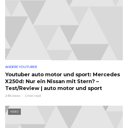
ANDERE YOUTUBER
Youtuber auto motor und sport: Mercedes
X250d: Nur ein Nissan mit Stern? –
Test/Review | auto motor und sport
248 views
1 min read
VIDEO