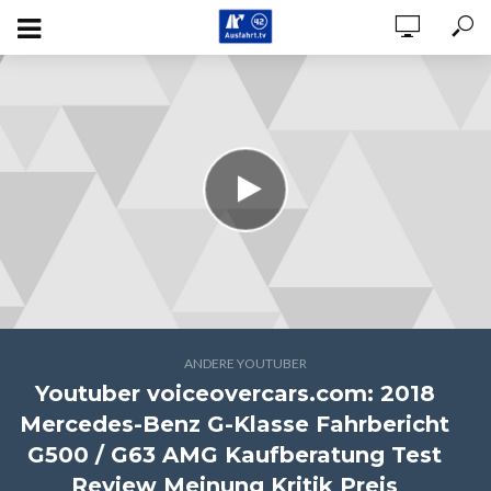
ANDERE YOUTUBER
Youtuber voiceovercars.com: 2018
Mercedes-Benz G-Klasse Fahrbericht
G500 / G63 AMG Kaufberatung Test
Review Meinung Kritik Preis