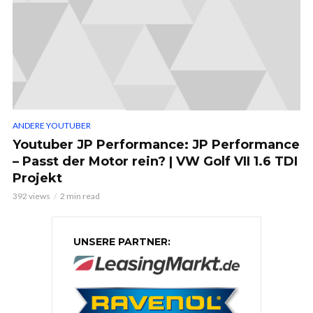
ANDERE YOUTUBER
Youtuber JP Performance: JP Performance
– Passt der Motor rein? | VW Golf VII 1.6 TDI
Projekt
392 views
2 min read
UNSERE PARTNER: