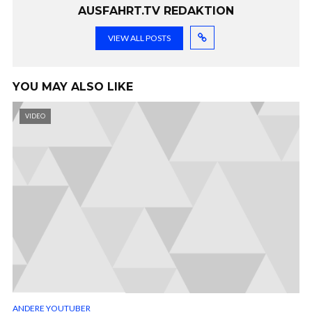
AUSFAHRT.TV REDAKTION
VIEW ALL POSTS
YOU MAY ALSO LIKE
VIDEO
ANDERE YOUTUBER