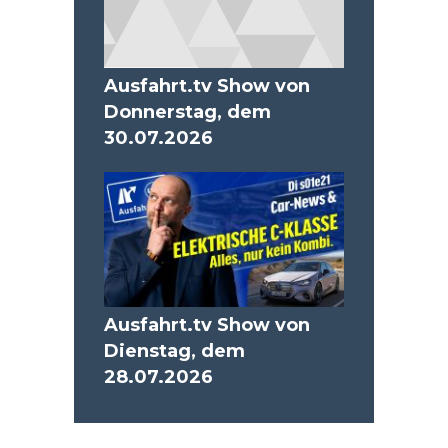
Ausfahrt.tv Show von
Donnerstag, dem
30.07.2026
Ausfahrt.tv Show von
Dienstag, dem
28.07.2026