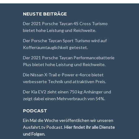
NEUSTE BEITRÄGE
Der 2021 Porsche Taycan 4S Cross Turismo
bietet hohe Leistung und Reichweite.
Der Porsche Taycan Sport Turismo wird auf
Kofferraumtauglichkeit getestet.
Der 2021 Porsche Taycan Performancebatterie
Plus bietet hohe Leistung und Reichweite.
Die Nissan X-Trail e-Power e-4orce bietet
verbesserte Technik und attraktiven Preis.
Der Kia EV2 zieht einen 750 kg Anhänger und
zeigt dabei einen Mehrverbrauch von 54%.
PODCAST
Ein Mal die Woche veröffentlichen wir unseren
Ausfahrt.tv Podcast.
Hier findet ihr alle Dienste
und Folgen
.