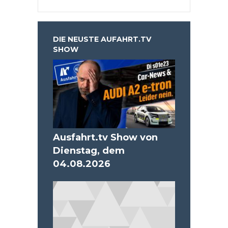
DIE NEUSTE AUFAHRT.TV
SHOW
Ausfahrt.tv Show von
Dienstag, dem
04.08.2026