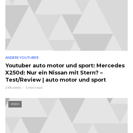
ANDERE YOUTUBER
Youtuber auto motor und sport: Mercedes
X250d: Nur ein Nissan mit Stern? –
Test/Review | auto motor und sport
248 views
1 min read
VIDEO