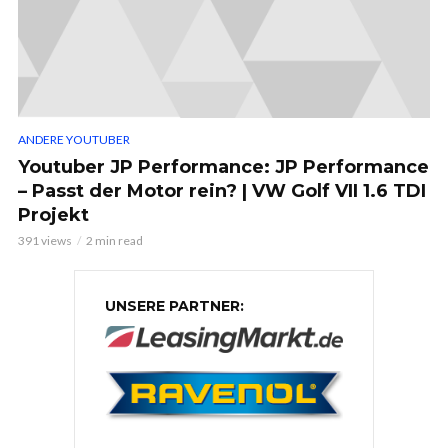
ANDERE YOUTUBER
Youtuber JP Performance: JP Performance
– Passt der Motor rein? | VW Golf VII 1.6 TDI
Projekt
391 views
2 min read
UNSERE PARTNER: