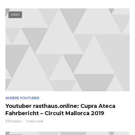
VIDEO
ANDERE YOUTUBER
Youtuber rasthaus.online: Cupra Ateca
Fahrbericht – Circuit Mallorca 2019
355 views
1 min read