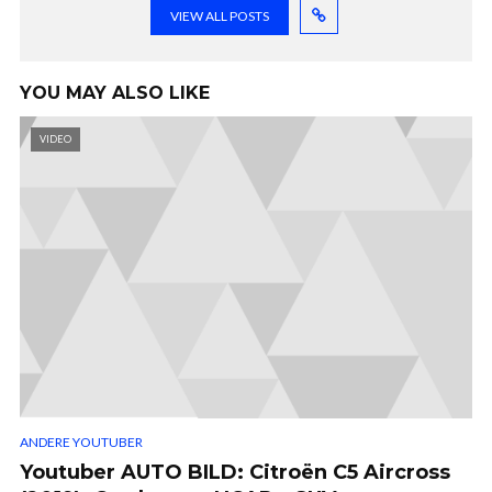
VIEW ALL POSTS
YOU MAY ALSO LIKE
VIDEO
ANDERE YOUTUBER
Youtuber AUTO BILD: Citroën C5 Aircross