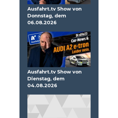
Ausfahrt.tv Show von
Donnstag, dem
06.08.2026
Ausfahrt.tv Show von
Dienstag, dem
04.08.2026