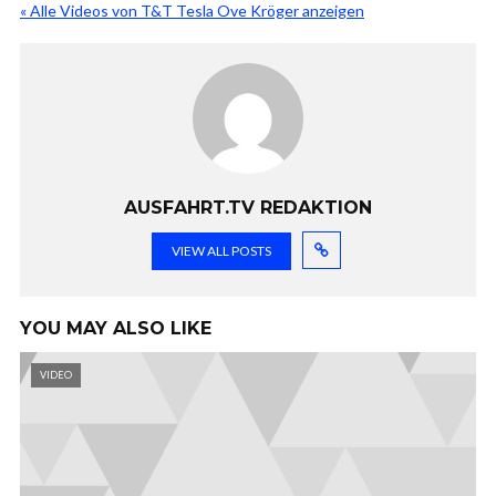
« Alle Videos von T&T Tesla Ove Kröger anzeigen
AUSFAHRT.TV REDAKTION
VIEW ALL POSTS
YOU MAY ALSO LIKE
VIDEO