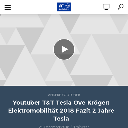
ANDERE YOUTUBER
Youtuber T&T Tesla Ove Kröger:
Elektromobilität 2018 Fazit 2 Jahre
Tesla
21. Dezember 2018
1 min read