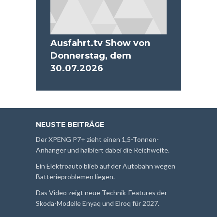
Ausfahrt.tv Show von
Donnerstag, dem
30.07.2026
NEUSTE BEITRÄGE
Der XPENG P7+ zieht einen 1,5-Tonnen-
Anhänger und halbiert dabei die Reichweite.
Ein Elektroauto blieb auf der Autobahn wegen
Batterieproblemen liegen.
Das Video zeigt neue Technik-Features der
Skoda-Modelle Enyaq und Elroq für 2027.