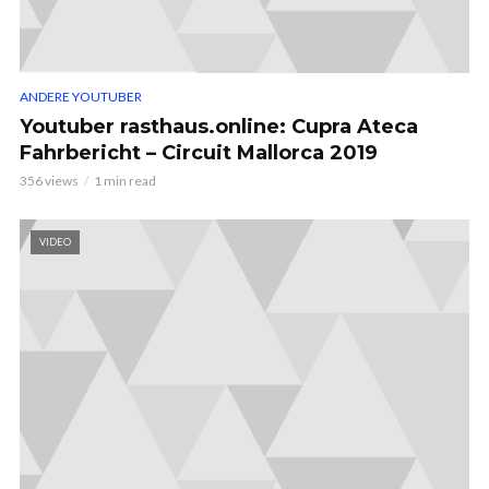
ANDERE YOUTUBER
Youtuber rasthaus.online: Cupra Ateca
Fahrbericht – Circuit Mallorca 2019
356 views
1 min read
VIDEO