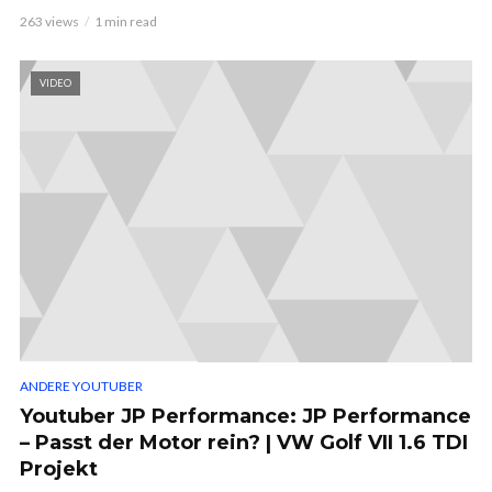
263 views
1 min read
VIDEO
ANDERE YOUTUBER
Youtuber JP Performance: JP Performance
– Passt der Motor rein? | VW Golf VII 1.6 TDI
Projekt