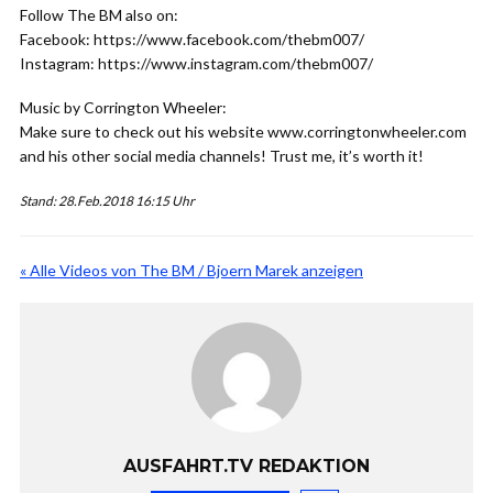
Follow The BM also on:
Facebook: https://www.facebook.com/thebm007/
Instagram: https://www.instagram.com/thebm007/
Music by Corrington Wheeler:
Make sure to check out his website www.corringtonwheeler.com
and his other social media channels! Trust me, it’s worth it!
Stand: 28.Feb.2018 16:15 Uhr
« Alle Videos von The BM / Bjoern Marek anzeigen
AUSFAHRT.TV REDAKTION