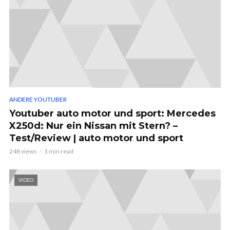
ANDERE YOUTUBER
Youtuber auto motor und sport: Mercedes
X250d: Nur ein Nissan mit Stern? –
Test/Review | auto motor und sport
248 views
1 min read
VIDEO