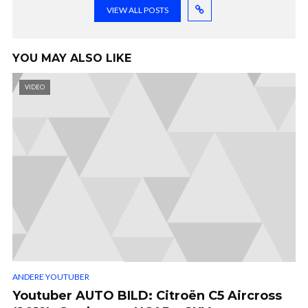
VIEW ALL POSTS
YOU MAY ALSO LIKE
VIDEO
ANDERE YOUTUBER
Youtuber AUTO BILD: Citroën C5 Aircross