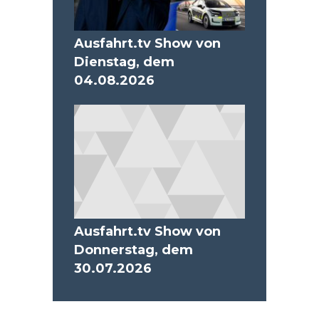
Ausfahrt.tv Show von
Dienstag, dem
04.08.2026
Ausfahrt.tv Show von
Donnerstag, dem
30.07.2026