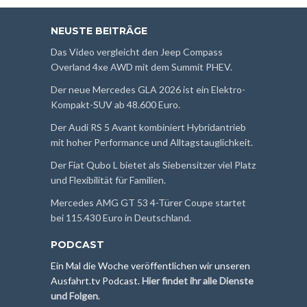
NEUSTE BEITRÄGE
Das Video vergleicht den Jeep Compass
Overland 4xe AWD mit dem Summit PHEV.
Der neue Mercedes GLA 2026 ist ein Elektro-
Kompakt-SUV ab 48.600 Euro.
Der Audi RS 5 Avant kombiniert Hybridantrieb
mit hoher Performance und Alltagstauglichkeit.
Der Fiat Qubo L bietet als Siebensitzer viel Platz
und Flexibilität für Familien.
Mercedes AMG GT 53 4-Türer Coupe startet
bei 115.430 Euro in Deutschland.
PODCAST
Ein Mal die Woche veröffentlichen wir unseren
Ausfahrt.tv Podcast.
Hier findet ihr alle Dienste
und Folgen
.