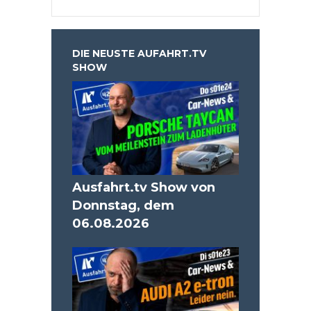
DIE NEUSTE AUFAHRT.TV
SHOW
Ausfahrt.tv Show von
Donnstag, dem
06.08.2026