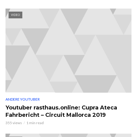
VIDEO
ANDERE YOUTUBER
Youtuber rasthaus.online: Cupra Ateca
Fahrbericht – Circuit Mallorca 2019
355 views
1 min read