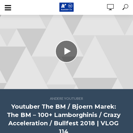
ANDERE YOUTUBER
Youtuber The BM / Bjoern Marek:
The BM – 100+ Lamborghinis / Crazy
Acceleration / Bullfest 2018 | VLOG
114