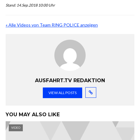
Stand: 14.Sep.2018 10:00 Uhr
« Alle Videos von Team RING POLICE anzeigen
AUSFAHRT.TV REDAKTION
VIEW ALL POSTS
YOU MAY ALSO LIKE
VIDEO