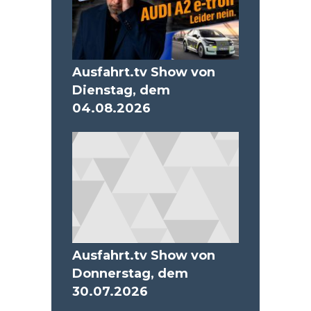
Ausfahrt.tv Show von
Dienstag, dem
04.08.2026
Ausfahrt.tv Show von
Donnerstag, dem
30.07.2026