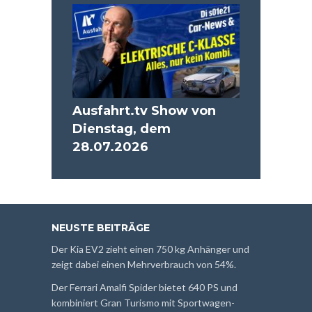
Ausfahrt.tv Show von
Dienstag, dem
28.07.2026
NEUSTE BEITRÄGE
Der Kia EV2 zieht einen 750 kg Anhänger und
zeigt dabei einen Mehrverbrauch von 54%.
Der Ferrari Amalfi Spider bietet 640 PS und
kombiniert Gran Turismo mit Sportwagen-