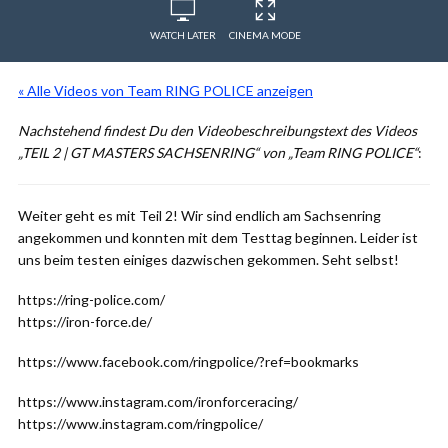
WATCH LATER
CINEMA MODE
« Alle Videos von Team RING POLICE anzeigen
Nachstehend findest Du den Videobeschreibungstext des Videos
„TEIL 2 | GT MASTERS SACHSENRING“ von „Team RING POLICE“
:
Weiter geht es mit Teil 2! Wir sind endlich am Sachsenring
angekommen und konnten mit dem Testtag beginnen. Leider ist
uns beim testen einiges dazwischen gekommen. Seht selbst!
https://ring-police.com/
https://iron-force.de/
https://www.facebook.com/ringpolice/?ref=bookmarks
https://www.instagram.com/ironforceracing/
https://www.instagram.com/ringpolice/