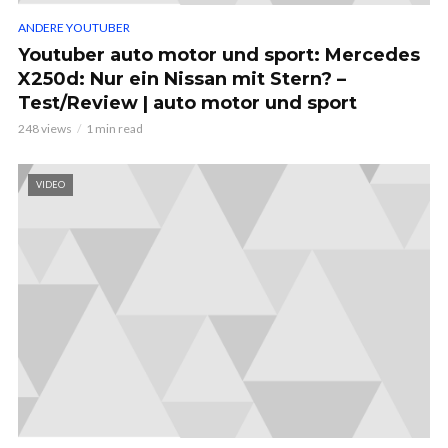
ANDERE YOUTUBER
Youtuber auto motor und sport: Mercedes
X250d: Nur ein Nissan mit Stern? –
Test/Review | auto motor und sport
248 views
1 min read
VIDEO