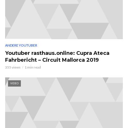
ANDERE YOUTUBER
Youtuber rasthaus.online: Cupra Ateca
Fahrbericht – Circuit Mallorca 2019
355 views
1 min read
VIDEO