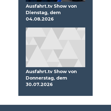
Ausfahrt.tv Show von
Dienstag, dem
04.08.2026
Ausfahrt.tv Show von
Donnerstag, dem
30.07.2026