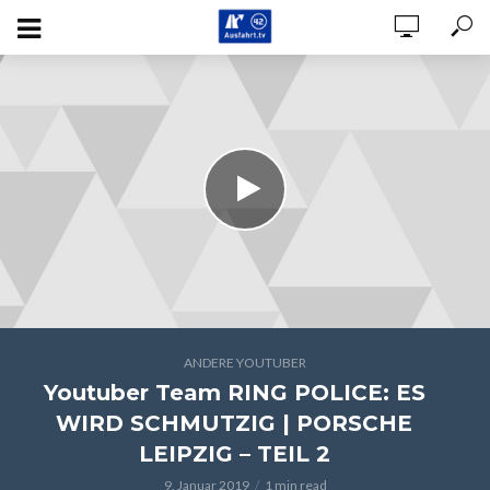
ANDERE YOUTUBER
Youtuber Team RING POLICE: ES
WIRD SCHMUTZIG | PORSCHE
LEIPZIG – TEIL 2
9. Januar 2019
1 min read