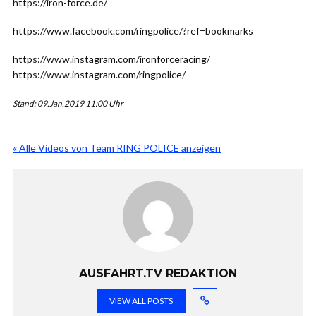
https://iron-force.de/
https://www.facebook.com/ringpolice/?ref=bookmarks
https://www.instagram.com/ironforceracing/
https://www.instagram.com/ringpolice/
Stand: 09.Jan.2019 11:00 Uhr
« Alle Videos von Team RING POLICE anzeigen
AUSFAHRT.TV REDAKTION
VIEW ALL POSTS