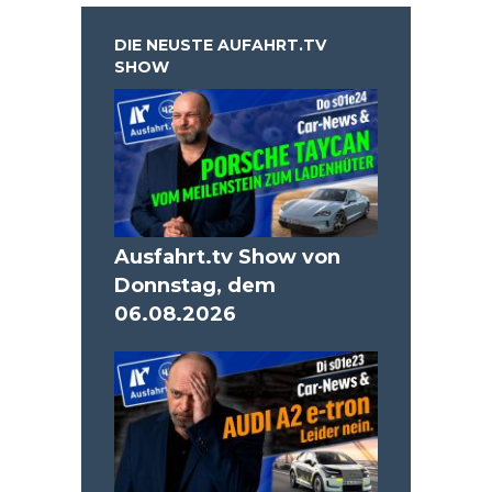
DIE NEUSTE AUFAHRT.TV
SHOW
Ausfahrt.tv Show von
Donnstag, dem
06.08.2026