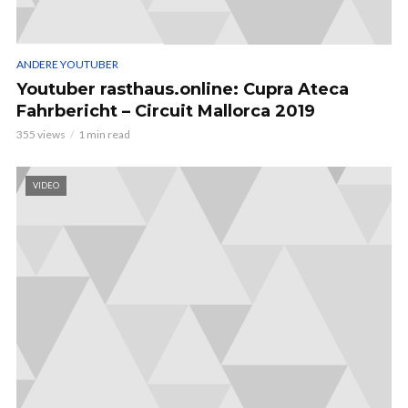
ANDERE YOUTUBER
Youtuber rasthaus.online: Cupra Ateca
Fahrbericht – Circuit Mallorca 2019
355 views
1 min read
VIDEO