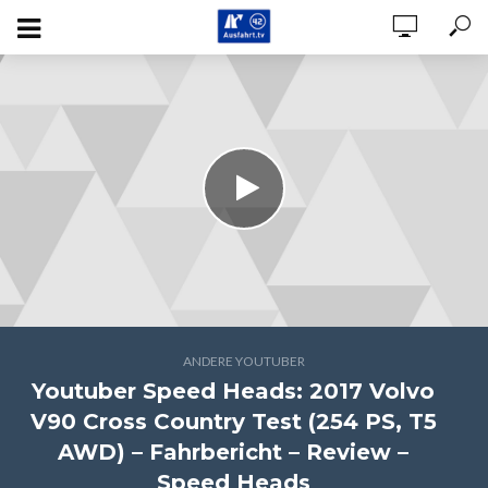
ANDERE YOUTUBER
Youtuber Speed Heads: 2017 Volvo
V90 Cross Country Test (254 PS, T5
AWD) – Fahrbericht – Review –
Speed Heads