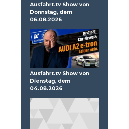
Ausfahrt.tv Show von
Donnstag, dem
06.08.2026
Ausfahrt.tv Show von
Dienstag, dem
04.08.2026