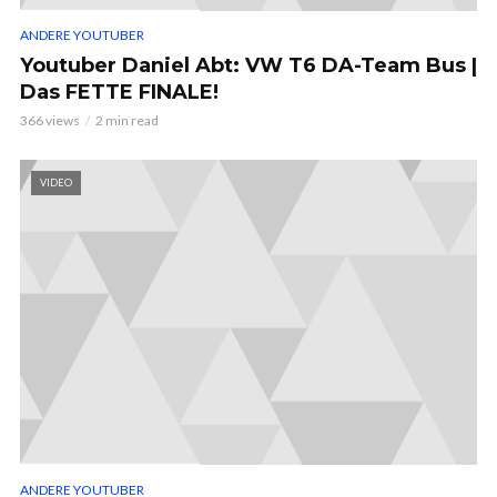
ANDERE YOUTUBER
Youtuber Daniel Abt: VW T6 DA-Team Bus |
Das FETTE FINALE!
366 views
2 min read
VIDEO
ANDERE YOUTUBER