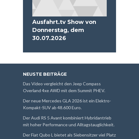
Ausfahrt.tv Show von
Donnerstag, dem
30.07.2026
NEUSTE BEITRÄGE
Das Video vergleicht den Jeep Compass
Overland 4xe AWD mit dem Summit PHEV.
Der neue Mercedes GLA 2026 ist ein Elektro-
Kompakt-SUV ab 48.600 Euro.
Der Audi RS 5 Avant kombiniert Hybridantrieb
mit hoher Performance und Alltagstauglichkeit.
Der Fiat Qubo L bietet als Siebensitzer viel Platz