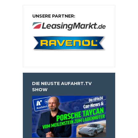
UNSERE PARTNER:
DIE NEUSTE AUFAHRT.TV
SHOW