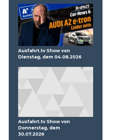
Ausfahrt.tv Show von
Dienstag, dem 04.08.2026
Ausfahrt.tv Show von
Donnerstag, dem
30.07.2026