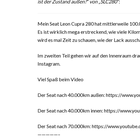
ist der Zustand außen?“ von „SLC280“
:
Mein Seat Leon Cupra 280 hat mittlerweile 100.
Es ist wirklich mega erstreckend, wie viele Kilo
wird es mal Zeit zu schauen, wie der Lack aussch
Im zweiten Teil gehen wir auf den Innenraum dra
Instagram.
Viel Spaß beim Video
Der Seat nach 40.000km außen: https://www
Der Seat nach 40.000km innen: https://www
Der Seat nach 70.000km: https://www.yout
—————–