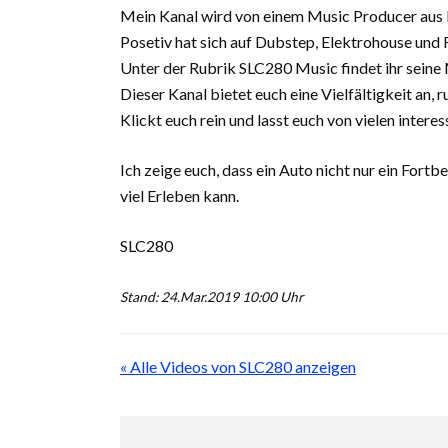
Mein Kanal wird von einem Music Producer aus B
Posetiv hat sich auf Dubstep, Elektrohouse und F
Unter der Rubrik SLC280 Music findet ihr seine
Dieser Kanal bietet euch eine Vielfältigkeit an
Klickt euch rein und lasst euch von vielen inter
Ich zeige euch, dass ein Auto nicht nur ein Fort
viel Erleben kann.
SLC280
Stand: 24.Mar.2019 10:00 Uhr
« Alle Videos von SLC280 anzeigen