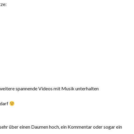
tze:
d weitere spannende Videos mit Musik unterhalten
 darf
 sehr über einen Daumen hoch, ein Kommentar oder sogar ein