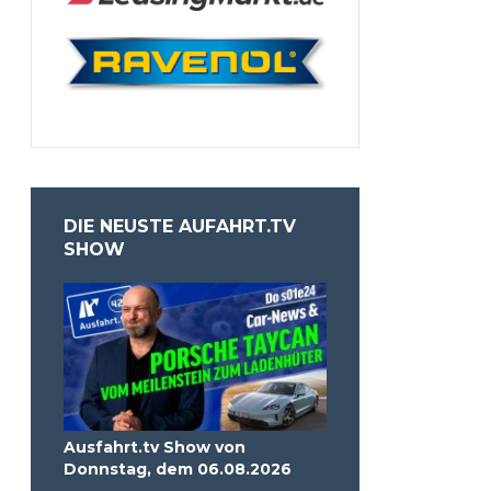
DIE NEUSTE AUFAHRT.TV
SHOW
Ausfahrt.tv Show von
Donnstag, dem 06.08.2026