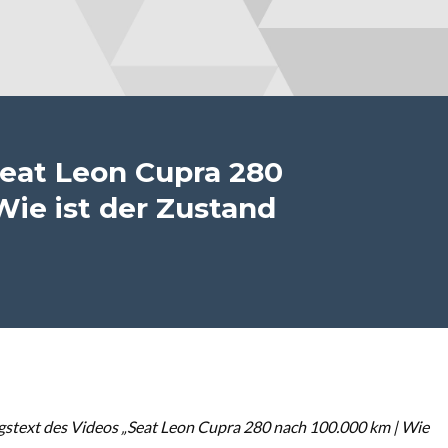
eat Leon Cupra 280
Wie ist der Zustand
stext des Videos „Seat Leon Cupra 280 nach 100.000 km | Wie