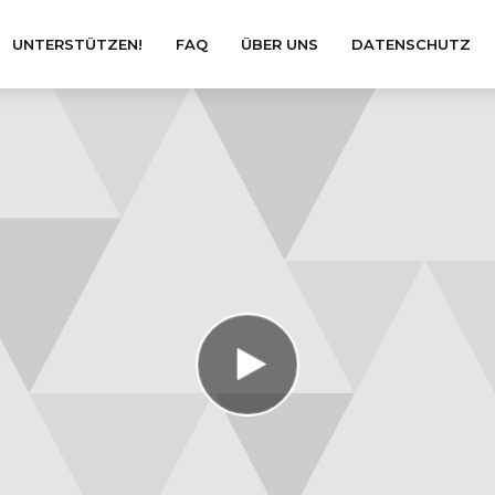
UNTERSTÜTZEN!
FAQ
ÜBER UNS
DATENSCHUTZ