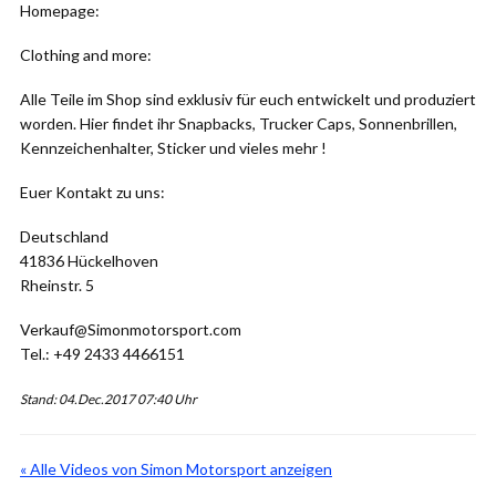
Homepage:
Clothing and more:
Alle Teile im Shop sind exklusiv für euch entwickelt und produziert
worden. Hier findet ihr Snapbacks, Trucker Caps, Sonnenbrillen,
Kennzeichenhalter, Sticker und vieles mehr !
Euer Kontakt zu uns:
Deutschland
41836 Hückelhoven
Rheinstr. 5
Verkauf@Simonmotorsport.com
Tel.: +49 2433 4466151
Stand: 04.Dec.2017 07:40 Uhr
« Alle Videos von Simon Motorsport anzeigen