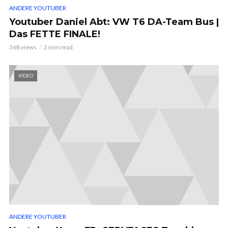
ANDERE YOUTUBER
Youtuber Daniel Abt: VW T6 DA-Team Bus |
Das FETTE FINALE!
368 views
2 min read
VIDEO
ANDERE YOUTUBER