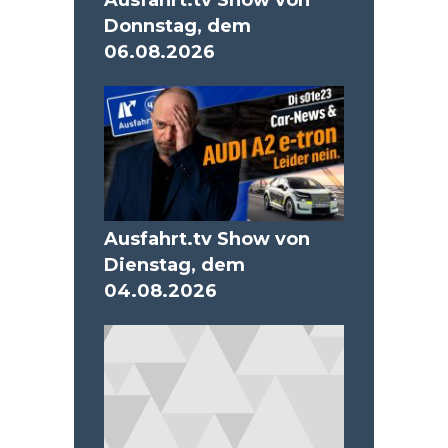
Ausfahrt.tv Show von
Donnstag, dem
06.08.2026
Ausfahrt.tv Show von
Dienstag, dem
04.08.2026