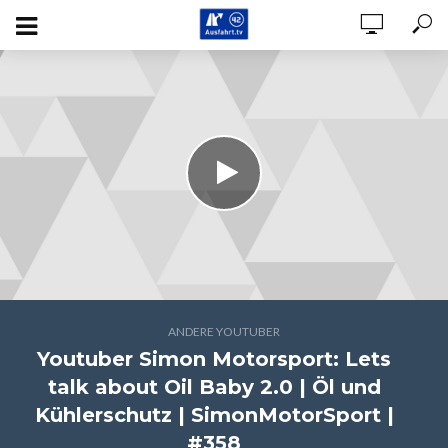
ANDERE YOUTUBER
Youtuber Simon Motorsport: Lets
talk about Oil Baby 2.0 | Öl und
Kühlerschutz | SimonMotorSport |
#358