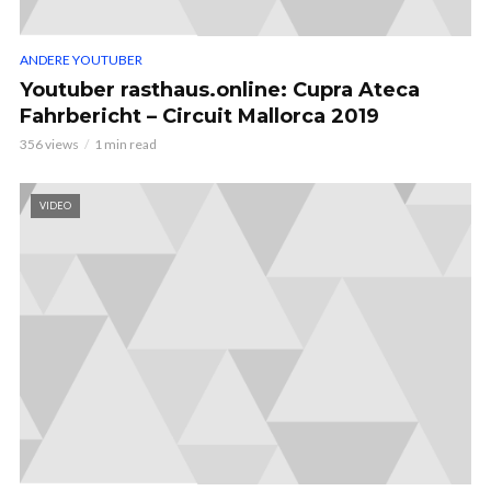
ANDERE YOUTUBER
Youtuber rasthaus.online: Cupra Ateca
Fahrbericht – Circuit Mallorca 2019
356 views
1 min read
VIDEO