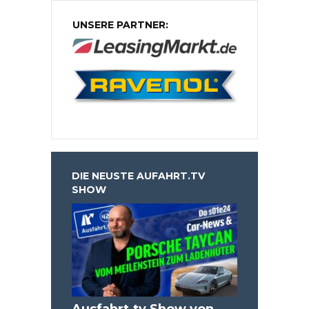
UNSERE PARTNER:
DIE NEUSTE AUFAHRT.TV
SHOW