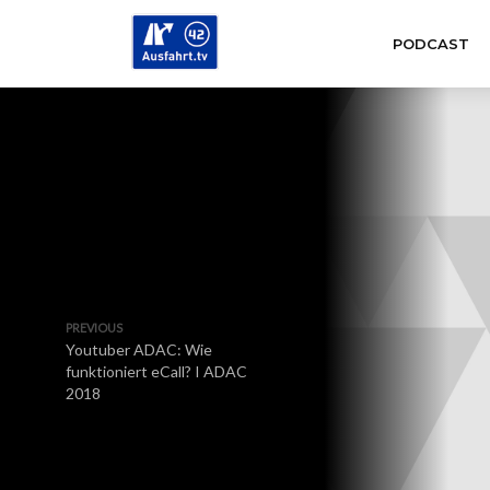
PODCAST
PREVIOUS
Youtuber ADAC: Wie
funktioniert eCall? I ADAC
2018