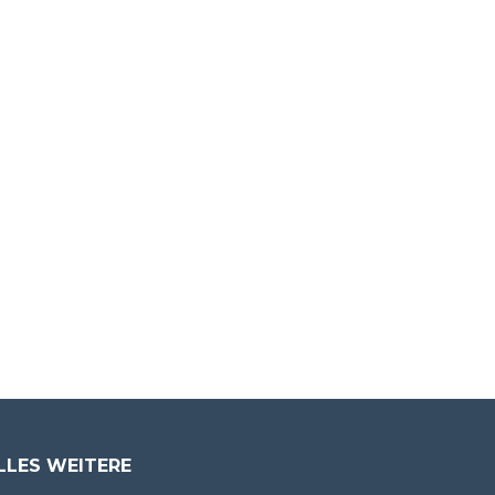
LLES WEITERE