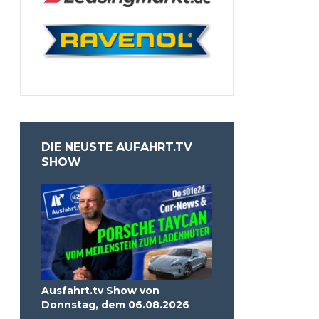
DIE NEUSTE AUFAHRT.TV
SHOW
Ausfahrt.tv Show von
Donnstag, dem 06.08.2026