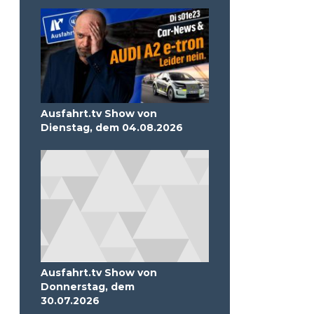
Ausfahrt.tv Show von
Dienstag, dem 04.08.2026
Ausfahrt.tv Show von
Donnerstag, dem
30.07.2026