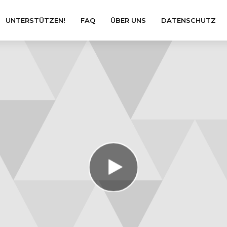
UNTERSTÜTZEN!
FAQ
ÜBER UNS
DATENSCHUTZ