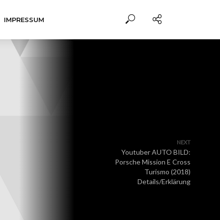
IMPRESSUM
NEXT
Youtuber AUTO BILD:
Porsche Mission E Cross
Turismo (2018)
Details/Erklärung