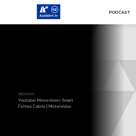
PODCAST
PREVIOUS
Youtuber Motorvision: Smart
Fortwo Cabrio | Motorvision