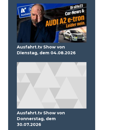
Ausfahrt.tv Show von
Dienstag, dem 04.08.2026
Ausfahrt.tv Show von
Donnerstag, dem
30.07.2026