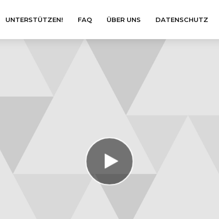
UNTERSTÜTZEN!
FAQ
ÜBER UNS
DATENSCHUTZ