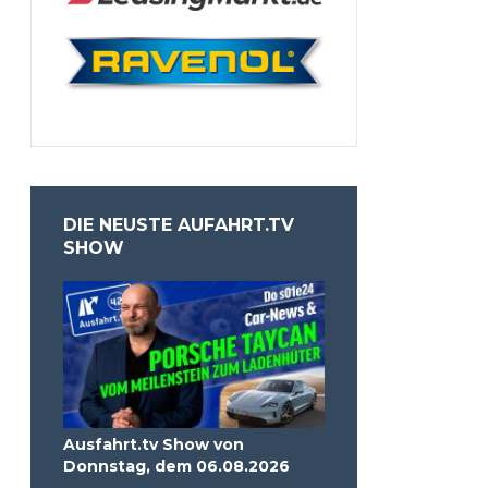
DIE NEUSTE AUFAHRT.TV
SHOW
Ausfahrt.tv Show von
Donnstag, dem 06.08.2026