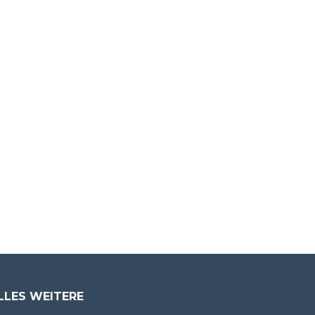
LLES WEITERE