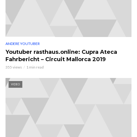
ANDERE YOUTUBER
Youtuber rasthaus.online: Cupra Ateca
Fahrbericht – Circuit Mallorca 2019
355 views
1 min read
VIDEO