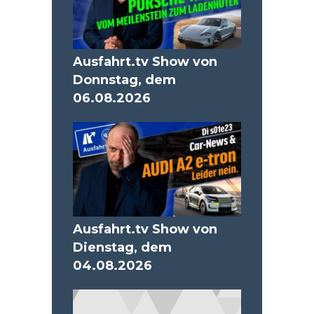
Ausfahrt.tv Show von
Donnstag, dem
06.08.2026
Ausfahrt.tv Show von
Dienstag, dem
04.08.2026