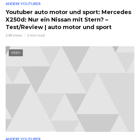
ANDERE YOUTUBER
Youtuber auto motor und sport: Mercedes
X250d: Nur ein Nissan mit Stern? –
Test/Review | auto motor und sport
248 views
1 min read
VIDEO
ANDERE YOUTUBER