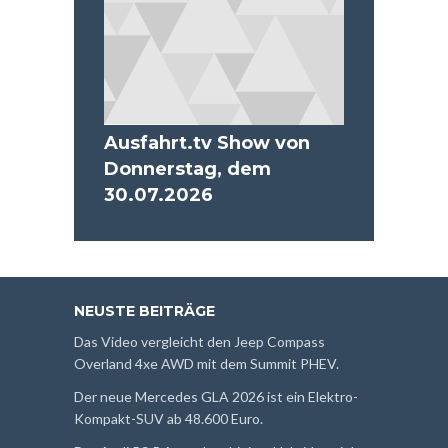
Ausfahrt.tv Show von
Donnerstag, dem
30.07.2026
NEUSTE BEITRÄGE
Das Video vergleicht den Jeep Compass
Overland 4xe AWD mit dem Summit PHEV.
Der neue Mercedes GLA 2026 ist ein Elektro-
Kompakt-SUV ab 48.600 Euro.