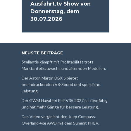
Ausfahrt.tv Show von
Donnerstag, dem
30.07.2026
NEUSTE BEITRÄGE
Stellantis kämpft mit Profitabilität trotz
Marktanteilszuwachs und alternden Modellen.
Der Aston Martin DBX S bietet
beeindruckenden V8-Sound und sportliche
Leistung.
Der GWM Haval H6 PHEV35 2027 ist flex-fähig
und hat mehr Gänge für bessere Leistung.
Das Video vergleicht den Jeep Compass
Overland 4xe AWD mit dem Summit PHEV.