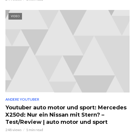
VIDEO
ANDERE YOUTUBER
Youtuber auto motor und sport: Mercedes
X250d: Nur ein Nissan mit Stern? –
Test/Review | auto motor und sport
248 views
1 min read