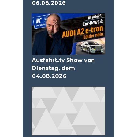
06.08.2026
Ausfahrt.tv Show von
Dienstag, dem
04.08.2026