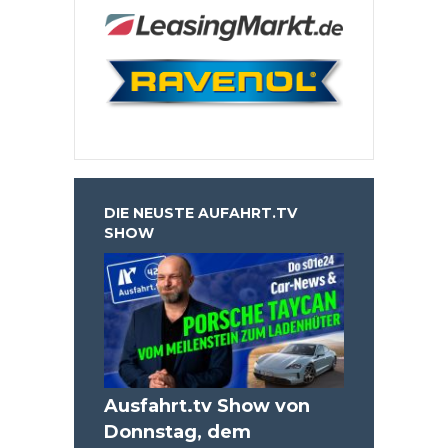
DIE NEUSTE AUFAHRT.TV
SHOW
Ausfahrt.tv Show von
Donnstag, dem