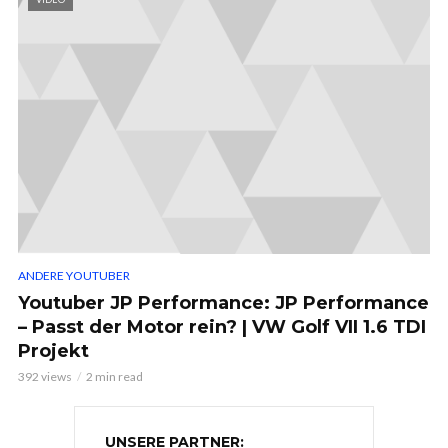
ANDERE YOUTUBER
Youtuber JP Performance: JP Performance
– Passt der Motor rein? | VW Golf VII 1.6 TDI
Projekt
392 views
2 min read
UNSERE PARTNER: