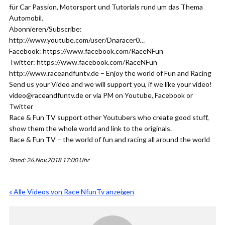
für Car Passion, Motorsport und Tutorials rund um das Thema
Automobil.
Abonnieren/Subscribe:
http://www.youtube.com/user/Dnaracer0…
Facebook: https://www.facebook.com/RaceNFun
Twitter: https://www.facebook.com/RaceNFun
http://www.raceandfuntv.de – Enjoy the world of Fun and Racing
Send us your Video and we will support you, if we like your video!
video@raceandfuntv.de or via PM on Youtube, Facebook or
Twitter
Race & Fun TV support other Youtubers who create good stuff,
show them the whole world and link to the originals.
Race & Fun TV – the world of fun and racing all around the world
Stand: 26.Nov.2018 17:00 Uhr
« Alle Videos von Race NfunTv anzeigen