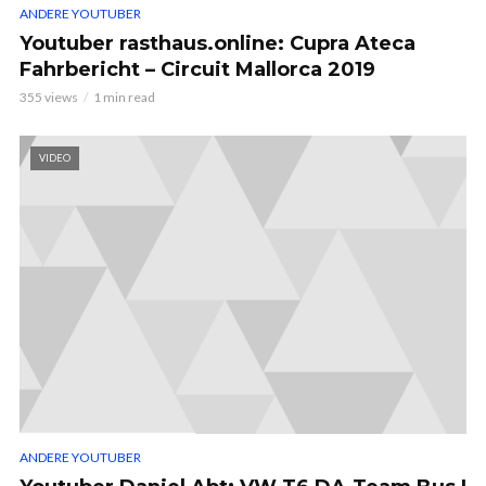
ANDERE YOUTUBER
Youtuber rasthaus.online: Cupra Ateca
Fahrbericht – Circuit Mallorca 2019
355 views
1 min read
VIDEO
ANDERE YOUTUBER