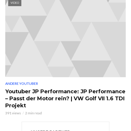
VIDEO
ANDERE YOUTUBER
Youtuber JP Performance: JP Performance
– Passt der Motor rein? | VW Golf VII 1.6 TDI
Projekt
391 views
2 min read