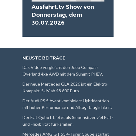
Ausfahrt.tv Show von
Donnerstag, dem
30.07.2026
NEUSTE BEITRÄGE
Das Video vergleicht den Jeep Compass
Overland 4xe AWD mit dem Summit PHEV.
Der neue Mercedes GLA 2026 ist ein Elektro-
Kompakt-SUV ab 48.600 Euro.
Der Audi RS 5 Avant kombiniert Hybridantrieb
mit hoher Performance und Alltagstauglichkeit.
Der Fiat Qubo L bietet als Siebensitzer viel Platz
und Flexibilität für Familien.
Mercedes AMG GT 53 4-Türer Coupe startet