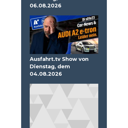
06.08.2026
Ausfahrt.tv Show von
Dienstag, dem
04.08.2026