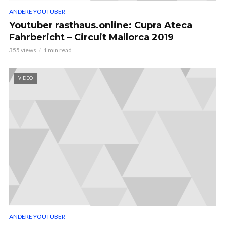
ANDERE YOUTUBER
Youtuber rasthaus.online: Cupra Ateca
Fahrbericht – Circuit Mallorca 2019
355 views
1 min read
VIDEO
ANDERE YOUTUBER