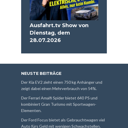
Ausfahrt.tv Show von
Dienstag, dem
28.07.2026
NEUSTE BEITRÄGE
Der Kia EV2 zieht einen 750 kg Anhänger und
zeigt dabei einen Mehrverbrauch von 54%.
Der Ferrari Amalfi Spider bietet 640 PS und
kombiniert Gran Turismo mit Sportwagen-
Elementen.
Der Ford Focus bietet als Gebrauchtwagen viel
Auto fürs Geld mit wenigen Schwachstellen.