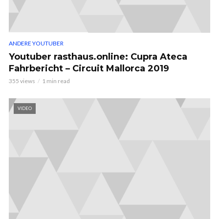
ANDERE YOUTUBER
Youtuber rasthaus.online: Cupra Ateca
Fahrbericht – Circuit Mallorca 2019
355 views
1 min read
VIDEO