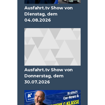
Ausfahrt.tv Show von
Dienstag, dem
04.08.2026
Ausfahrt.tv Show von
Donnerstag, dem
30.07.2026