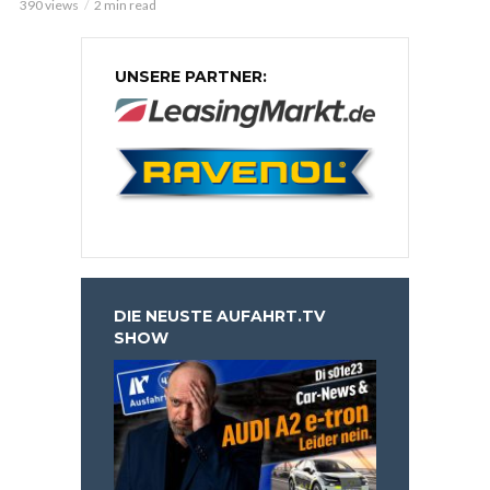
390 views
2 min read
UNSERE PARTNER:
DIE NEUSTE AUFAHRT.TV
SHOW