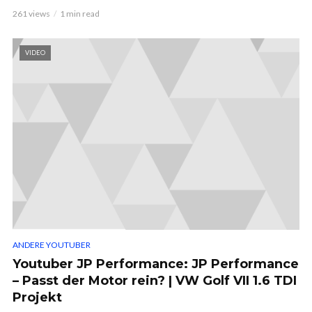
261 views
1 min read
VIDEO
ANDERE YOUTUBER
Youtuber JP Performance: JP Performance
– Passt der Motor rein? | VW Golf VII 1.6 TDI
Projekt