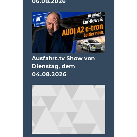
06.08.2026
Ausfahrt.tv Show von
Dienstag, dem
04.08.2026