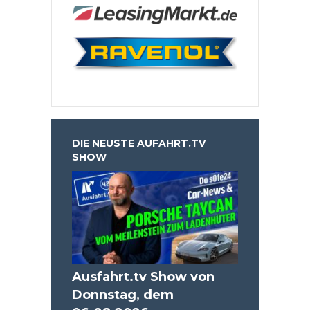
DIE NEUSTE AUFAHRT.TV
SHOW
Ausfahrt.tv Show von
Donnstag, dem