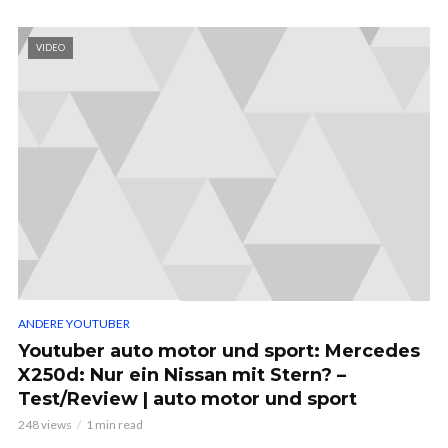
VIDEO
ANDERE YOUTUBER
Youtuber auto motor und sport: Mercedes
X250d: Nur ein Nissan mit Stern? –
Test/Review | auto motor und sport
248 views
1 min read