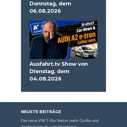
Donnstag, dem
06.08.2026
Ausfahrt.tv Show von
Dienstag, dem
04.08.2026
NEUSTE BEITRÄGE
Der neue VW T-Roc bietet mehr Größe und
Technologie als sein Vorgänger.