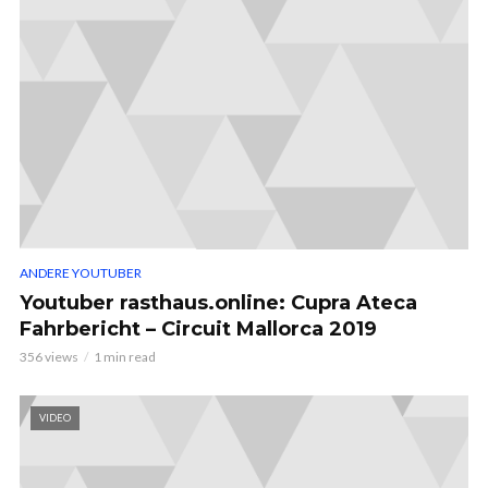
ANDERE YOUTUBER
Youtuber rasthaus.online: Cupra Ateca
Fahrbericht – Circuit Mallorca 2019
356 views
1 min read
VIDEO