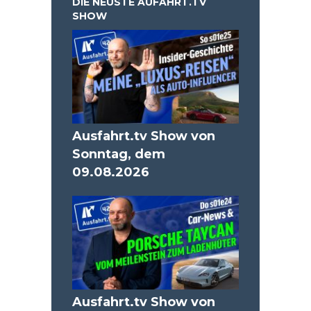
DIE NEUSTE AUFAHRT.TV
SHOW
Ausfahrt.tv Show von
Sonntag, dem
09.08.2026
Ausfahrt.tv Show von