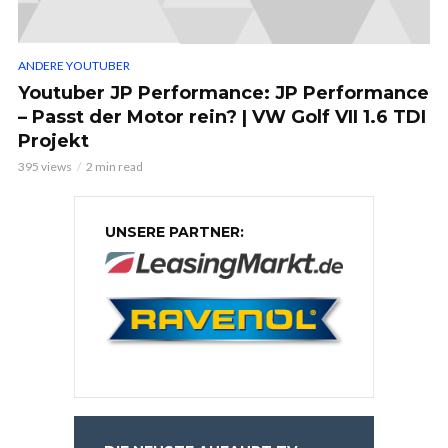
ANDERE YOUTUBER
Youtuber JP Performance: JP Performance
– Passt der Motor rein? | VW Golf VII 1.6 TDI
Projekt
395 views
2 min read
UNSERE PARTNER: