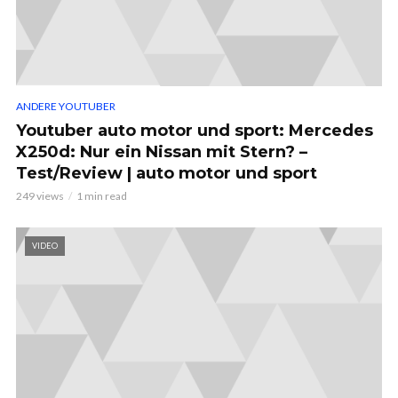
ANDERE YOUTUBER
Youtuber auto motor und sport: Mercedes
X250d: Nur ein Nissan mit Stern? –
Test/Review | auto motor und sport
249 views
1 min read
VIDEO