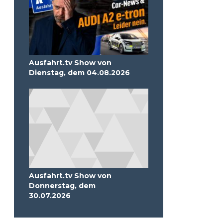
Ausfahrt.tv Show von
Dienstag, dem 04.08.2026
Ausfahrt.tv Show von
Donnerstag, dem
30.07.2026