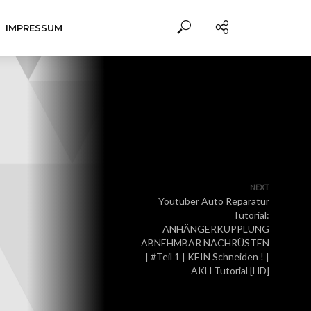
IMPRESSUM
NEXT
Youtuber Auto Reparatur
Tutorial:
ANHÄNGERKUPPLUNG
ABNEHMBAR NACHRÜSTEN
| #Teil 1 | KEIN Schneiden ! |
AKH Tutorial [HD]