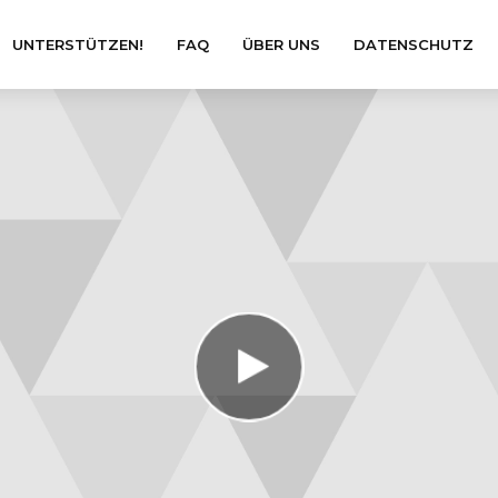
UNTERSTÜTZEN!
FAQ
ÜBER UNS
DATENSCHUTZ