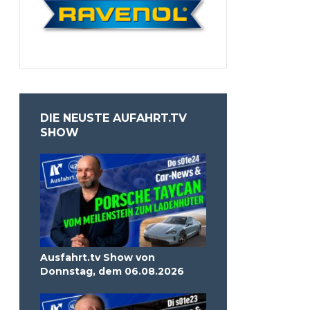
DIE NEUSTE AUFAHRT.TV
SHOW
Ausfahrt.tv Show von
Donnstag, dem 06.08.2026