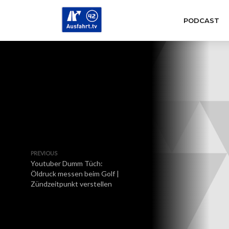
PODCAST
PREVIOUS
Youtuber Dumm Tüch:
Öldruck messen beim Golf |
Zündzeitpunkt verstellen