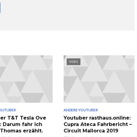
VIDEO
OUTUBER
ANDERE YOUTUBER
er T&T Tesla Ove
Youtuber rasthaus.online:
: Darum fahr ich
Cupra Ateca Fahrbericht –
, Thomas erzählt.
Circuit Mallorca 2019