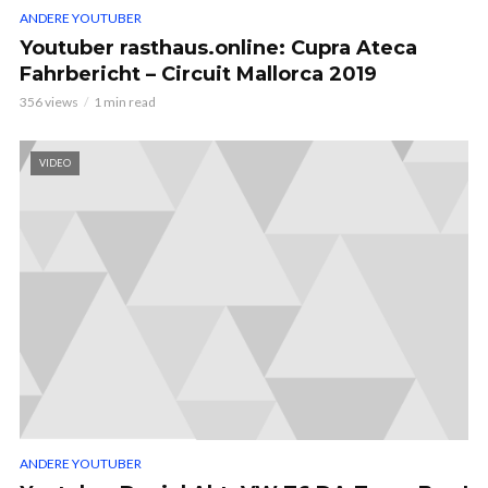
ANDERE YOUTUBER
Youtuber rasthaus.online: Cupra Ateca
Fahrbericht – Circuit Mallorca 2019
356 views
1 min read
VIDEO
ANDERE YOUTUBER