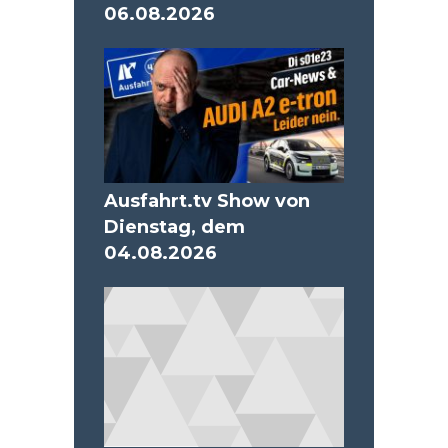
06.08.2026
Ausfahrt.tv Show von
Dienstag, dem
04.08.2026