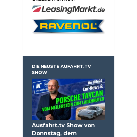
DIE NEUSTE AUFAHRT.TV
SHOW
Ausfahrt.tv Show von
Donnstag, dem