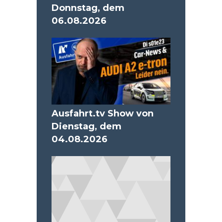
Donnstag, dem
06.08.2026
Ausfahrt.tv Show von
Dienstag, dem
04.08.2026