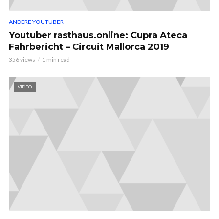
ANDERE YOUTUBER
Youtuber rasthaus.online: Cupra Ateca
Fahrbericht – Circuit Mallorca 2019
356 views
1 min read
VIDEO