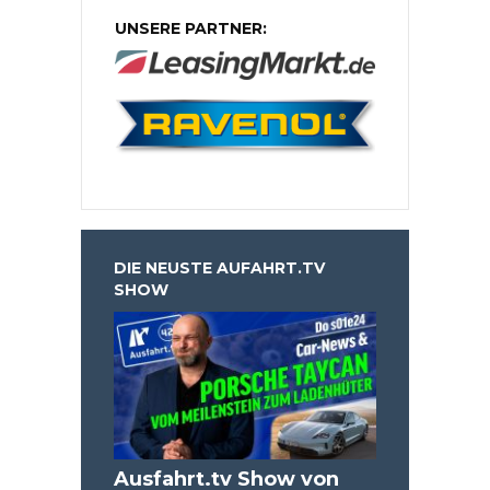
UNSERE PARTNER:
DIE NEUSTE AUFAHRT.TV
SHOW
Ausfahrt.tv Show von