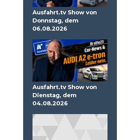
Ausfahrt.tv Show von
Donnstag, dem
06.08.2026
Ausfahrt.tv Show von
Dienstag, dem
04.08.2026