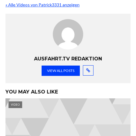
« Alle Videos von Patrick3331 anzeigen
AUSFAHRT.TV REDAKTION
VIEW ALL POSTS
YOU MAY ALSO LIKE
VIDEO