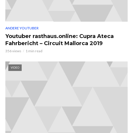
ANDERE YOUTUBER
Youtuber rasthaus.online: Cupra Ateca
Fahrbericht – Circuit Mallorca 2019
356 views
1 min read
VIDEO