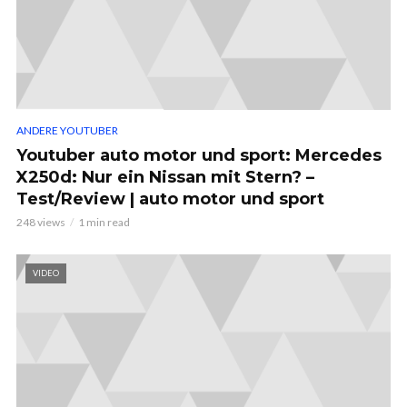
ANDERE YOUTUBER
Youtuber auto motor und sport: Mercedes
X250d: Nur ein Nissan mit Stern? –
Test/Review | auto motor und sport
248 views
1 min read
VIDEO