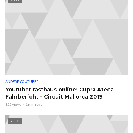
ANDERE YOUTUBER
Youtuber rasthaus.online: Cupra Ateca
Fahrbericht – Circuit Mallorca 2019
355 views
1 min read
VIDEO