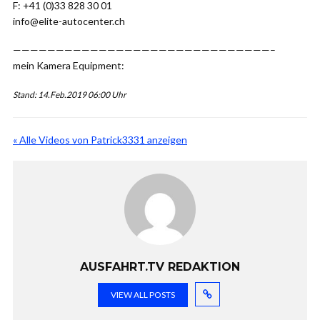
F: +41 (0)33 828 30 01
info@elite-autocenter.ch
——————————————————————————————–
mein Kamera Equipment:
Stand: 14.Feb.2019 06:00 Uhr
« Alle Videos von Patrick3331 anzeigen
AUSFAHRT.TV REDAKTION
VIEW ALL POSTS