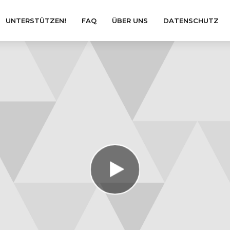
UNTERSTÜTZEN!
FAQ
ÜBER UNS
DATENSCHUTZ