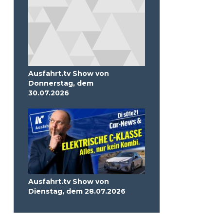
Ausfahrt.tv Show von
Donnerstag, dem
30.07.2026
Ausfahrt.tv Show von
Dienstag, dem 28.07.2026