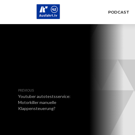
PODCAST
PREVIOUS
Youtuber autotestsservice:
Motorkiller manuelle
Klappensteuerung?