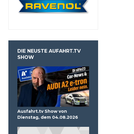
DIE NEUSTE AUFAHRT.TV
SHOW
Ausfahrt.tv Show von
Dienstag, dem 04.08.2026