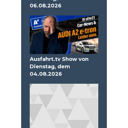
06.08.2026
Ausfahrt.tv Show von
Dienstag, dem
04.08.2026