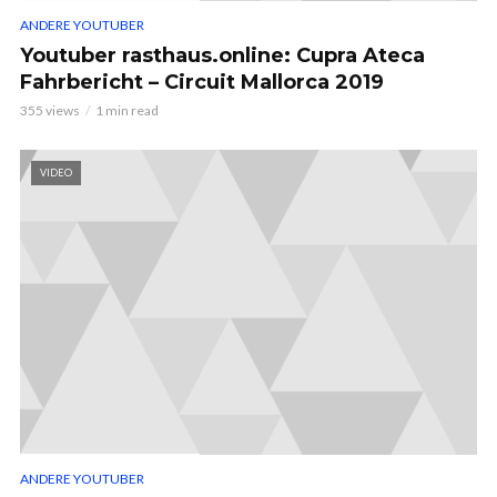
ANDERE YOUTUBER
Youtuber rasthaus.online: Cupra Ateca
Fahrbericht – Circuit Mallorca 2019
355 views
1 min read
VIDEO
ANDERE YOUTUBER