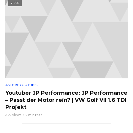
VIDEO
ANDERE YOUTUBER
Youtuber JP Performance: JP Performance
– Passt der Motor rein? | VW Golf VII 1.6 TDI
Projekt
392 views
2 min read