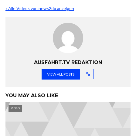
« Alle Videos von news2do anzeigen
AUSFAHRT.TV REDAKTION
VIEW ALL POSTS
YOU MAY ALSO LIKE
VIDEO