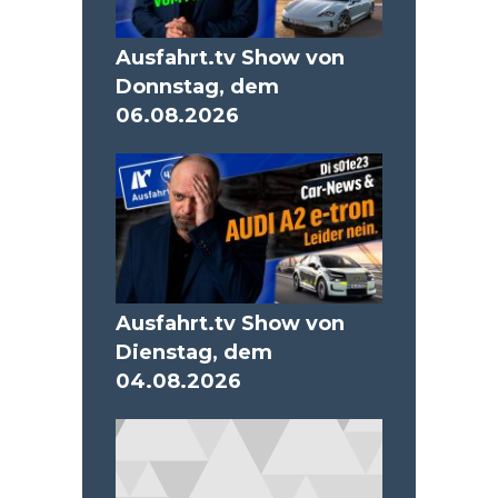
Ausfahrt.tv Show von
Donnstag, dem
06.08.2026
Ausfahrt.tv Show von
Dienstag, dem
04.08.2026