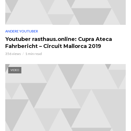
ANDERE YOUTUBER
Youtuber rasthaus.online: Cupra Ateca
Fahrbericht – Circuit Mallorca 2019
356 views
1 min read
VIDEO