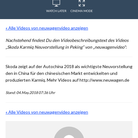
WATCH LATER
CINEMA MODE
« Alle Videos von neuwagenvideo anzeigen
Nachstehend findest Du den Videobeschreibungstext des Videos
„Skoda Karmiq Neuvorstellung in Peking“ von „neuwagenvideo“
:
Skoda zeigt auf der Autochina 2018 als wichtigste Neuvorstellung
den in China für den chinesischen Markt entwickelten und
produzierten Karmiq. Mehr Videos auf http://www.neuwagen.de
Stand: 04.May.2018 07:36 Uhr
« Alle Videos von neuwagenvideo anzeigen