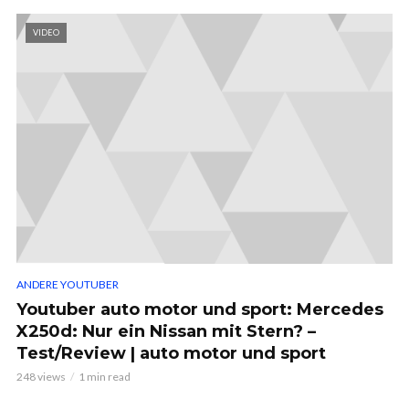
VIDEO
ANDERE YOUTUBER
Youtuber auto motor und sport: Mercedes
X250d: Nur ein Nissan mit Stern? –
Test/Review | auto motor und sport
248 views
1 min read