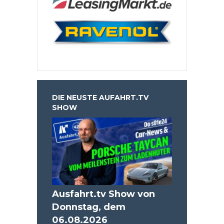
DIE NEUSTE AUFAHRT.TV
SHOW
Ausfahrt.tv Show von
Donnstag, dem
06.08.2026