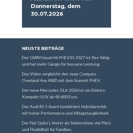
Donnerstag, dem
30.07.2026
NEUSTE BEITRÄGE
Der GWM Haval H6 PHEV35 2027 ist flex-fähig
und hat mehr Gänge für bessere Leistung.
Das Video vergleicht den Jeep Compass
Overland 4xe AWD mit dem Summit PHEV.
Der neue Mercedes GLA 2026 ist ein Elektro-
Kompakt-SUV ab 48.600 Euro.
Der Audi RS 5 Avant kombiniert Hybridantrieb
mit hoher Performance und Alltagstauglichkeit.
Der Fiat Qubo L bietet als Siebensitzer viel Platz
und Flexibilität für Familien.