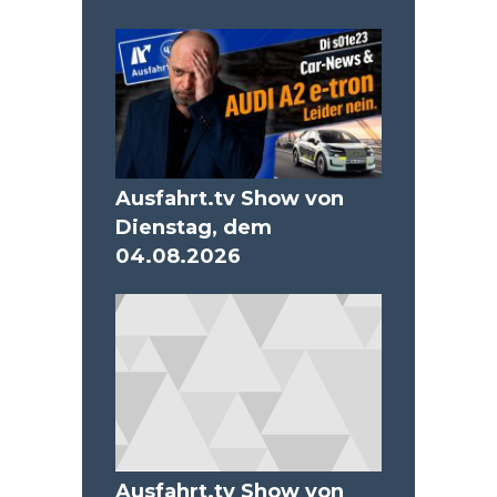
Ausfahrt.tv Show von
Dienstag, dem
04.08.2026
Ausfahrt.tv Show von