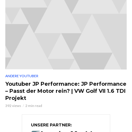
ANDERE YOUTUBER
Youtuber JP Performance: JP Performance
– Passt der Motor rein? | VW Golf VII 1.6 TDI
Projekt
392 views
2 min read
UNSERE PARTNER: