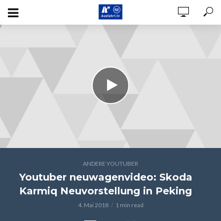
ANDERE YOUTUBER
Youtuber neuwagenvideo: Skoda
Karmiq Neuvorstellung in Peking
4. Mai 2018
1 min read