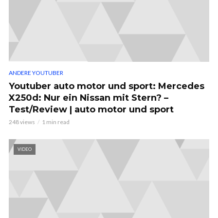
ANDERE YOUTUBER
Youtuber auto motor und sport: Mercedes
X250d: Nur ein Nissan mit Stern? –
Test/Review | auto motor und sport
248 views
1 min read
VIDEO