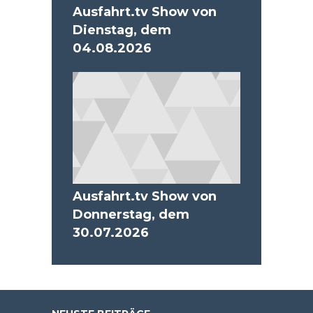
Ausfahrt.tv Show von
Dienstag, dem
04.08.2026
Ausfahrt.tv Show von
Donnerstag, dem
30.07.2026