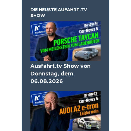
DIE NEUSTE AUFAHRT.TV
SHOW
Ausfahrt.tv Show von
Donnstag, dem
06.08.2026