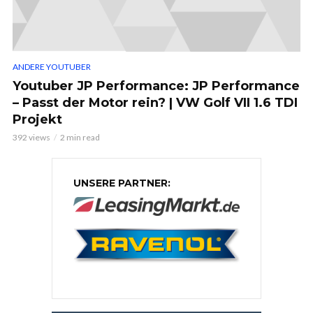
ANDERE YOUTUBER
Youtuber JP Performance: JP Performance
– Passt der Motor rein? | VW Golf VII 1.6 TDI
Projekt
392 views
2 min read
UNSERE PARTNER: