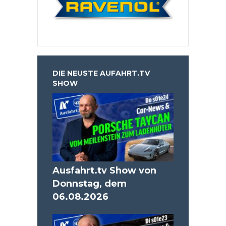
DIE NEUSTE AUFAHRT.TV
SHOW
Ausfahrt.tv Show von
Donnstag, dem
06.08.2026