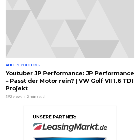
ANDERE YOUTUBER
Youtuber JP Performance: JP Performance
– Passt der Motor rein? | VW Golf VII 1.6 TDI
Projekt
392 views
2 min read
UNSERE PARTNER: