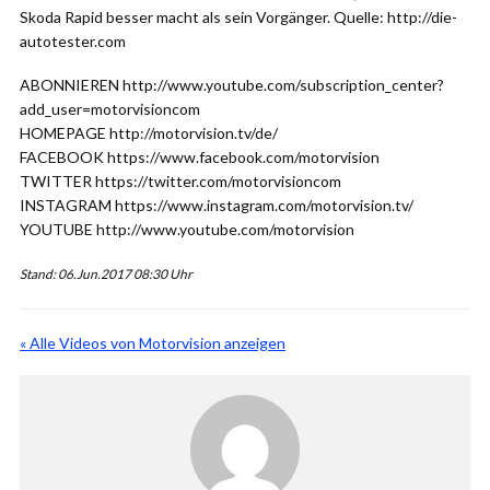
Skoda Rapid besser macht als sein Vorgänger. Quelle: http://die-
autotester.com
ABONNIEREN http://www.youtube.com/subscription_center?
add_user=motorvisioncom
HOMEPAGE http://motorvision.tv/de/
FACEBOOK https://www.facebook.com/motorvision
TWITTER https://twitter.com/motorvisioncom
INSTAGRAM https://www.instagram.com/motorvision.tv/
YOUTUBE http://www.youtube.com/motorvision
Stand: 06.Jun.2017 08:30 Uhr
« Alle Videos von Motorvision anzeigen