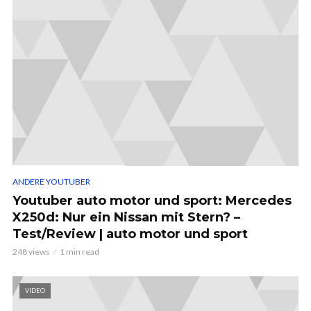
ANDERE YOUTUBER
Youtuber auto motor und sport: Mercedes
X250d: Nur ein Nissan mit Stern? –
Test/Review | auto motor und sport
248 views
1 min read
VIDEO