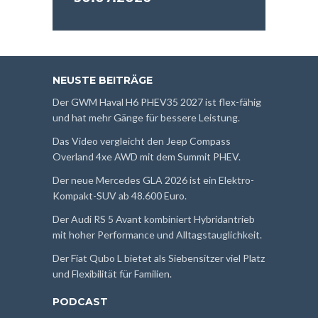
NEUSTE BEITRÄGE
Der GWM Haval H6 PHEV35 2027 ist flex-fähig
und hat mehr Gänge für bessere Leistung.
Das Video vergleicht den Jeep Compass
Overland 4xe AWD mit dem Summit PHEV.
Der neue Mercedes GLA 2026 ist ein Elektro-
Kompakt-SUV ab 48.600 Euro.
Der Audi RS 5 Avant kombiniert Hybridantrieb
mit hoher Performance und Alltagstauglichkeit.
Der Fiat Qubo L bietet als Siebensitzer viel Platz
und Flexibilität für Familien.
PODCAST