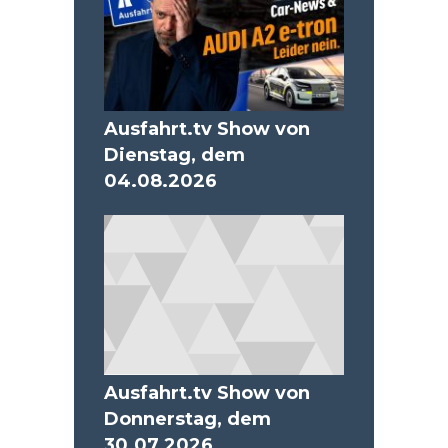
Ausfahrt.tv Show von
Dienstag, dem
04.08.2026
Ausfahrt.tv Show von
Donnerstag, dem
30.07.2026