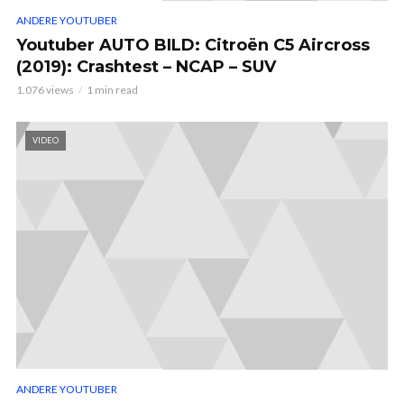
ANDERE YOUTUBER
Youtuber AUTO BILD: Citroën C5 Aircross
(2019): Crashtest – NCAP – SUV
1.076 views
1 min read
VIDEO
ANDERE YOUTUBER